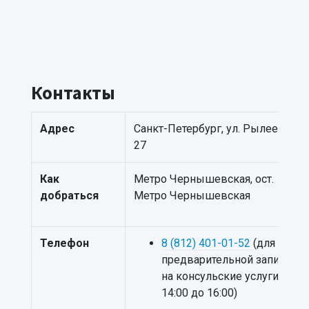
Контакты
Адрес
Санкт-Петербург, ул. Рылеева,
27
Как
Метро Чернышевская, ост.
добраться
Метро Чернышевская
Телефон
8 (812) 401-01-52
(для
предварительной записи
на консульские услуги с
14:00 до 16:00)