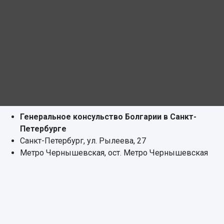
Генеральное консульство Болгарии в Санкт-
Петербурге
Санкт-Петербург, ул. Рылеева, 27
Метро Чернышевская, ост. Метро Чернышевская