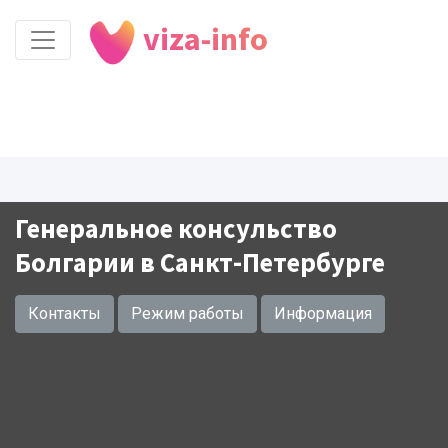
viza-info
Генеральное консульство
Болгарии в Санкт-Петербурге
Контакты
Режим работы
Информация