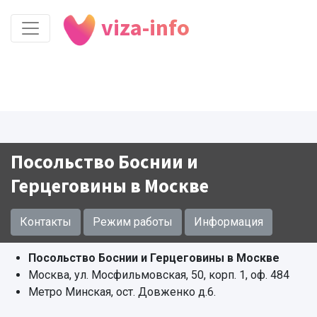
viza-info
Посольство Боснии и
Герцеговины в Москве
Контакты
Режим работы
Информация
Посольство Боснии и Герцеговины в Москве
Москва, ул. Мосфильмовская, 50, корп. 1, оф. 484
Метро Минская, ост. Довженко д.6.