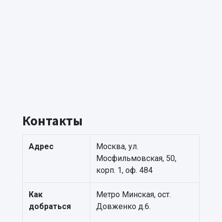
Контакты
Адрес
Москва, ул.
Мосфильмовская, 50,
корп. 1, оф. 484
Как
Метро Минская, ост.
добраться
Довженко д.6.