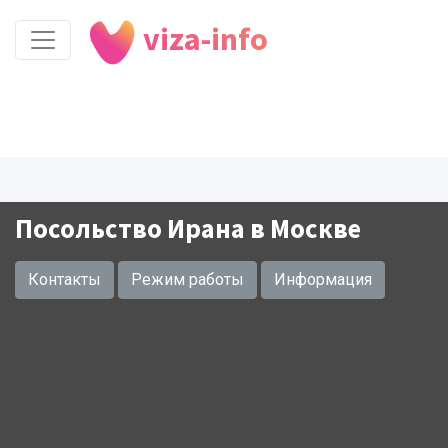
viza-info
Посольство Ирана в Москве
Контакты
Режим работы
Информация