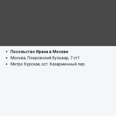
Посольство Ирана в Москве
Москва, Покровский бульвар, 7 ст1
Метро Курская, ост. Казарменный пер.