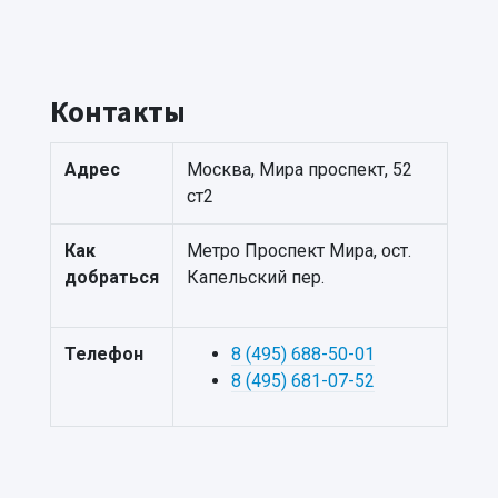
Контакты
Адрес
Москва, Мира проспект, 52
ст2
Как
Метро Проспект Мира, ост.
добраться
Капельский пер.
Телефон
8 (495) 688-50-01
8 (495) 681-07-52