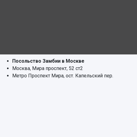
Посольство Замбии в Москве
Москва, Мира проспект, 52 ст2
Метро Проспект Мира, ост. Капельский пер.