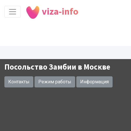
viza-info
Посольство Замбии в Москве
Контакты
Режим работы
Информация