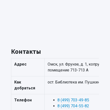
Контакты
Адрес
Омск, ул. Фрунзе, д. 1, копрус 4,
помещение 713-713 А
Как
ост. Библиотека им. Пушкина
добраться
Телефон
8 (499) 703-49-85
8 (499) 704-55-82