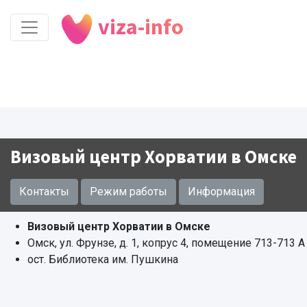
viza-info
Визовый центр Хорватии в Омске
Контакты
Режим работы
Информация
Визовый центр Хорватии в Омске
Омск, ул. Фрунзе, д. 1, копрус 4, помещение 713-713 А
ост. Библиотека им. Пушкина