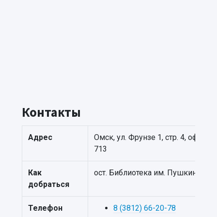
Контакты
Адрес
Омск, ул. Фрунзе 1, стр. 4, офис
713
Как
ост. Библиотека им. Пушкина
добраться
Телефон
8 (3812) 66-20-78