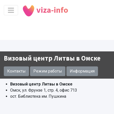
viza-info
Визовый центр Литвы в Омске
Контакты
Режим работы
Информация
Визовый центр Литвы в Омске
Омск, ул. Фрунзе 1, стр. 4, офис 713
ост. Библиотека им. Пушкина