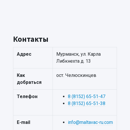
Контакты
Адрес
Мурманск, ул. Карла
Либкнехта д. 13
Как
ост. Челюскинцев
добраться
Телефон
8 (8152) 65-51-47
8 (8152) 65-51-38
E-mail
info@maltavac-ru.com