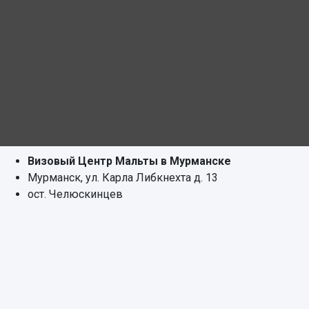
Визовый Центр Мальты в Мурманске
Мурманск, ул. Карла Либкнехта д. 13
ост. Челюскинцев