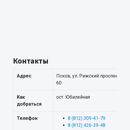
Контакты
Адрес
Псков, ул. Рижский проспект,
60
Как
ост. Юбилейная
добраться
Телефон
8 (812) 309-41-79
8 (812) 426-39-48