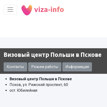
viza-info
Визовый центр Польши в Пскове
Контакты
Режим работы
Информация
Визовый центр Польши в Пскове
Псков, ул. Рижский проспект, 60
ост. Юбилейная