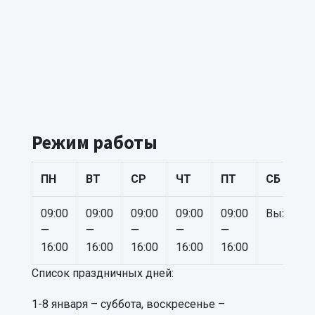
Режим работы
ПН
ВТ
СР
ЧТ
ПТ
СБ
09:00
09:00
09:00
09:00
09:00
Выходно
—
—
—
—
—
16:00
16:00
16:00
16:00
16:00
Список праздничных дней:
1-8 января – суббота, воскресенье –