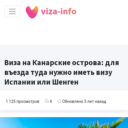
viza-info
Виза на Канарские острова: для
въезда туда нужно иметь визу
Испании или Шенген
1 125 просмотров
4
Обновлено 5 лет назад