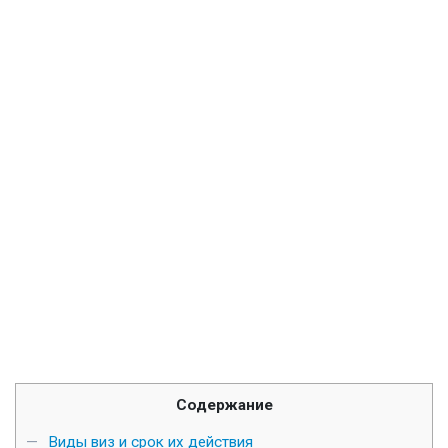
Содержание
Виды виз и срок их действия