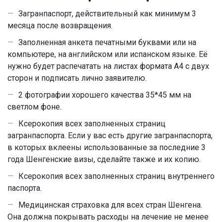
Загранпаспорт, действительный как минимум 3
месяца после возвращения.
Заполненная анкета печатными буквами или на
компьютере, на английском или испанском языке. Её
нужно будет распечатать на листах формата А4 с двух
сторон и подписать лично заявителю.
2 фотографии хорошего качества 35*45 мм на
светлом фоне.
Ксерокопия всех заполненных страниц
загранпаспорта. Если у вас есть другие загранпаспорта,
в которых вклеены использованные за последние 3
года Шенгенские визы, сделайте также и их копию.
Ксерокопия всех заполненных страниц внутреннего
паспорта.
Медицинская страховка для всех стран Шенгена.
Она должна покрывать расходы на лечение не менее