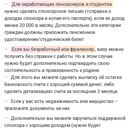
Для неработающих пенсионеров и студентов
нужно сделать спонсорское письмо (+справки о
доходах спонсора и копия его паспорта), если их доход
менее 20 000 в месяц. Дополнительно эти категории
граждан должны приложить пенсионное
удостоверение/студенческий билет.
Если вы безработный или фрилансер
, визу можно
получить без справки с работы. Но в этом случае
нужно будет дополнительно подтвердить свою
состоятельность и привязанность к родине.
Для этого вы можете сделать выписку об остатке
банковского счета с хорошей суммой денег, либо
сделать детализацию счета за последние 3 месяца.
Если у вас есть недвижимость или имущество –
приложите документы на них.
Дополнительно вы можете заручиться поддержкой
спонсора с хорошим доходом (нужно будет