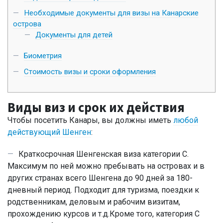
Необходимые документы для визы на Канарские
острова
Документы для детей
Биометрия
Стоимость визы и сроки оформления
Виды виз и срок их действия
Чтобы посетить Канары, вы должны иметь
любой
действующий Шенген
:
Краткосрочная Шенгенская виза категории C.
Максимум по ней можно пребывать на островах и в
других странах всего Шенгена до 90 дней за 180-
дневный период. Подходит для туризма, поездки к
родственникам, деловым и рабочим визитам,
прохождению курсов и т.д.Кроме того, категория C