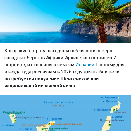
Канарские острова находятся поблизости северо-
западных берегов Африки. Архипелаг состоит из 7
островов, и относится к землям
Испании
. Поэтому для
въезда туда россиянам в 2026 году для любой цели
потребуется получение Шенгенской или
национальной испанской визы
.