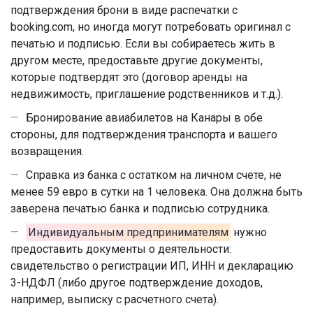
подтверждения брони в виде распечатки с
booking.com, но иногда могут потребовать оригинал с
печатью и подписью. Если вы собираетесь жить в
другом месте, предоставьте другие документы,
которые подтвердят это (договор аренды на
недвижимость, приглашение родственников и т.д.).
Бронирование авиабилетов на Канары в обе
стороны, для подтверждения транспорта и вашего
возвращения.
Справка из банка с остатком на личном счете, не
менее 59 евро в сутки на 1 человека. Она должна быть
заверена печатью банка и подписью сотрудника.
Индивидуальным предпринимателям
нужно
предоставить документы о деятельности:
свидетельство о регистрации ИП, ИНН и декларацию
3-НДФЛ (либо другое подтверждение доходов,
например, выписку с расчетного счета).