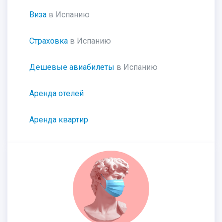
Виза
в Испанию
Страховка
в Испанию
Дешевые авиабилеты
в Испанию
Аренда отелей
Аренда квартир