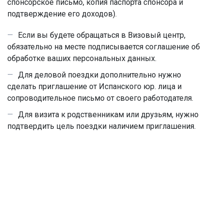
спонсорское письмо, копия паспорта спонсора и
подтверждение его доходов).
Если вы будете обращаться в Визовый центр,
обязательно на месте подписывается соглашение об
обработке ваших персональных данных.
Для деловой поездки дополнительно нужно
сделать приглашение от Испанского юр. лица и
сопроводительное письмо от своего работодателя.
Для визита к родственникам или друзьям, нужно
подтвердить цель поездки наличием приглашения.