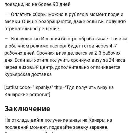
поездки, но не более 90 дней.
Оплатить сборы можно в рублях в момент подачи
заявки. Они не возвращаются, даже если вы получите
отрицательное решение.
Консульство Испании быстро обрабатывает заявки,
в обычном режиме паспорт будет готов через 4-7
рабочих дней. Срочная виза делается за 2-3 рабочих
дня. Если вы хотите получить срочную визу за 24 часа
через визовый центр, дополнительно оплачивается
курьерская доставка.
[catlist code=”ispaniya” title=”Где получить визу на
Канарские острова”]
Заключение
Не откладывайте получение визы на Канары на
последний момент, подавайте заявку заранее.