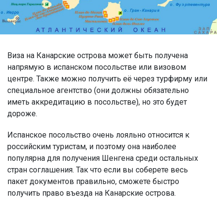
Виза на Канарские острова может быть получена
напрямую в испанском посольстве или визовом
центре. Также можно получить её через турфирму или
специальное агентство (они должны обязательно
иметь аккредитацию в посольстве), но это будет
дороже.
Испанское посольство очень лояльно относится к
российским туристам, и поэтому она наиболее
популярна для получения Шенгена среди остальных
стран соглашения. Так что если вы соберете весь
пакет документов правильно, сможете быстро
получить право въезда на Канарские острова.