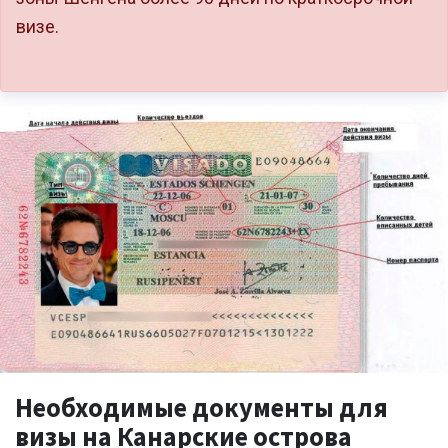
визе.
Необходимые документы для
визы на Канарские острова