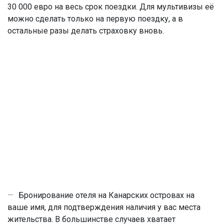
30 000 евро на весь срок поездки. Для мультивизы её
можно сделать только на первую поездку, а в
остальные разы делать страховку вновь.
Бронирование отеля на Канарских островах на
ваше имя, для подтверждения наличия у вас места
жительства. В большинстве случаев хватает