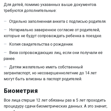
Для детей, помимо указанных выше документов
требуются дополнительные:
Отдельно заполненная анкета с подписью родителя.
Нотариально заверенное согласие от родителей,
которые не будут сопровождать ребенка в поездке.
Копия свидетельства о рождении.
Виза сопровождающих лиц, если они получали её
ранее.
Детям желательно иметь собственный
загранпаспорт, но несовершеннолетние до 14 лет
могут быть вписаны в паспорт родителей.
Биометрия
Все лица стерше 12 лет обязаны раз в 5 лет проходить
процедуру сдачи биометрических данных. А это значит,