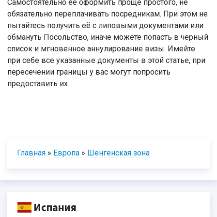
Самостоятельно её оформить проще простого, не
обязательно переплачивать посредникам. При этом не
пытайтесь получить её с липовыми документами или
обмануть Посольство, иначе можете попасть в черный
список и мгновенное аннулирование визы. Имейте
при себе все указанные документы в этой статье, при
пересечении границы у вас могут попросить
предоставить их.
Главная
»
Европа
»
Шенгенская зона
Испания