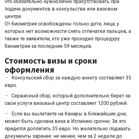
что обязательно нужнолично присутствовать при
подаче документов в консульстве или визовом
центре.
От биометрии освобождены только дети, лица, у
которых нет возможности снять отпечатки пальцев, а
также те заявители, кто уже проходил процедуру
биометрии за последние 59 месяцев.
Стоимость визы и сроки
оформления
Консульский сбор за каждую анкету составляет 35
евро.
Сервисный сбор, который дополнительно берет за
свои услуги визовый центр составляет 1200 рублей.
Если вы вылетаете на Канары в ближайшие дни,
может быть сделана виза в Испанию срочно. За это
придется доплатить 35 евро. Но желательно подавать
документы заранее: не менее, чем за 2 недели до