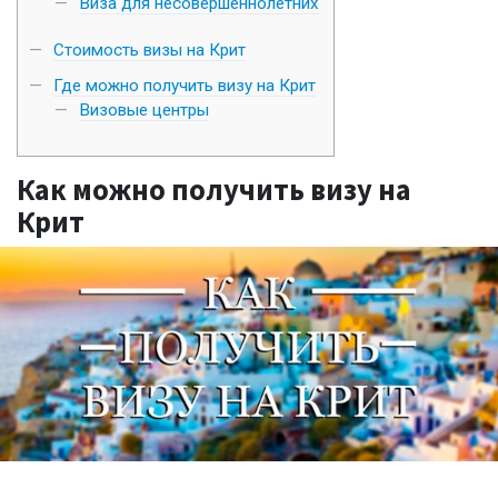
Виза для несовершеннолетних
Стоимость визы на Крит
Где можно получить визу на Крит
Визовые центры
Как можно получить визу на
Крит