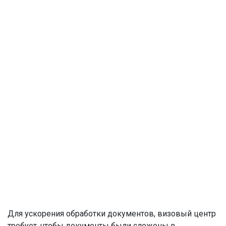
Для ускорения обработки документов, визовый центр
требует, чтобы документы были сложены в