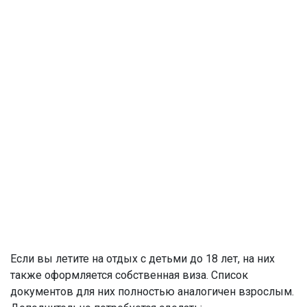
Если вы летите на отдых с детьми до 18 лет, на них
также оформляется собственная виза. Список
документов для них полностью аналогичен взрослым.