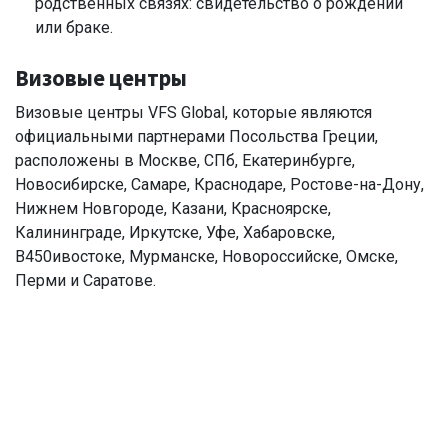
родственных связях: свидетельство о рождении
или браке.
Визовые центры
Визовые центры VFS Global, которые являются
официальными партнерами Посольства Греции,
расположены в Москве, СПб, Екатеринбурге,
Новосибирске, Самаре, Краснодаре, Ростове-на-Дону,
Нижнем Новгороде, Казани, Красноярске,
Калининграде, Иркутске, Уфе, Хабаровске,
В450ивостоке, Мурманске, Новороссийске, Омске,
Перми и Саратове.