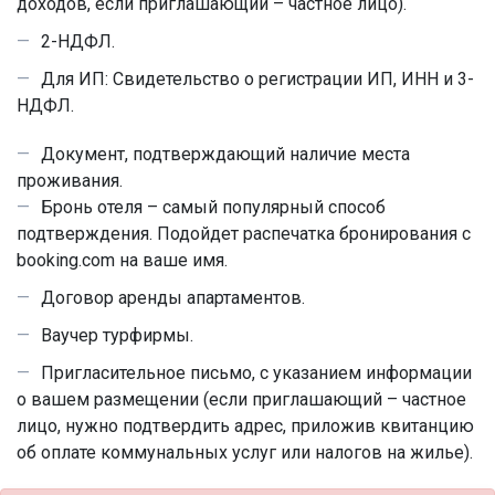
доходов, если приглашающий – частное лицо).
2-НДФЛ.
Для ИП: Свидетельство о регистрации ИП, ИНН и 3-
НДФЛ.
Документ, подтверждающий
наличие места
проживания
.
Бронь отеля – самый популярный способ
подтверждения. Подойдет распечатка бронирования с
booking.com на ваше имя.
Договор аренды апартаментов.
Ваучер турфирмы.
Пригласительное письмо, с указанием информации
о вашем размещении (если приглашающий – частное
лицо, нужно подтвердить адрес, приложив квитанцию
об оплате коммунальных услуг или налогов на жилье).