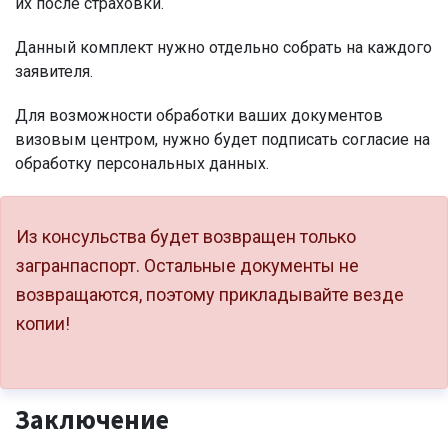
их после страховки.
Данный комплект нужно отдельно собрать на каждого
заявителя.
Для возможности обработки ваших документов
визовым центром, нужно будет подписать согласие на
обработку персональных данных.
Из консульства будет возвращен только
загранпаспорт. Остальные документы не
возвращаются, поэтому прикладывайте везде
копии!
Заключение