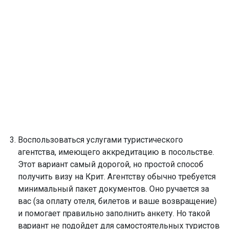
Воспользоваться услугами туристического
агентства, имеющего аккредитацию в посольстве.
Этот вариант самый дорогой, но простой способ
получить визу на Крит. Агентству обычно требуется
минимальный пакет документов. Оно ручается за
вас (за оплату отеля, билетов и ваше возвращение)
и помогает правильно заполнить анкету. Но такой
вариант не подойдет для самостоятельных туристов