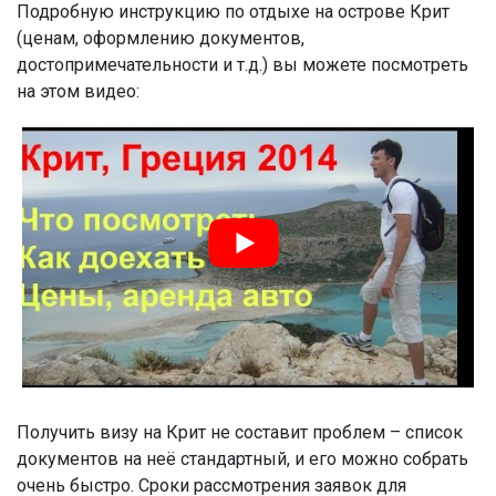
Подробную инструкцию по отдыхе на острове Крит
(ценам, оформлению документов,
достопримечательности и т.д.) вы можете посмотреть
на этом видео:
Получить визу на Крит не составит проблем – список
документов на неё стандартный, и его можно собрать
очень быстро. Сроки рассмотрения заявок для