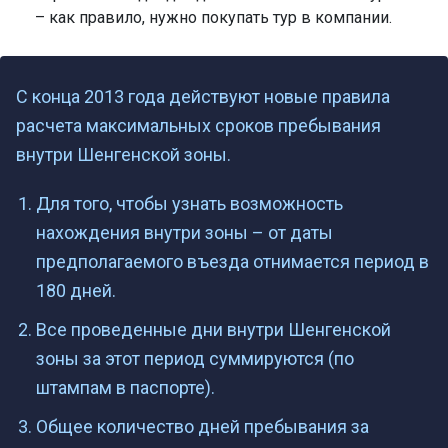
– как правило, нужно покупать тур в компании.
С конца 2013 года действуют новые правила
расчета максимальных сроков пребывания
внутри Шенгенской зоны.
Для того, чтобы узнать возможность
нахождения внутри зоны – от даты
предполагаемого въезда отнимается период в
180 дней.
Все проведенные дни внутри Шенгенской
зоны за этот период суммируются (по
штампам в паспорте).
Общее количество дней пребывания за