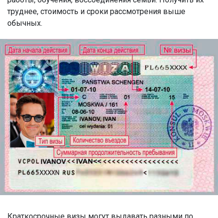
труднее, стоимость и сроки рассмотрения выше
обычных.
Краткосрочные визы могут выдавать разными по