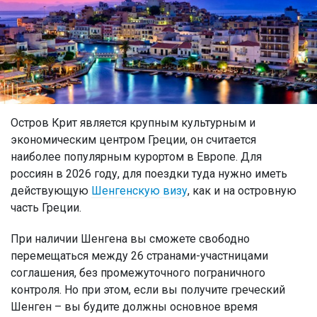
Остров Крит является крупным культурным и
экономическим центром Греции, он считается
наиболее популярным курортом в Европе. Для
россиян в 2026 году, для поездки туда нужно иметь
действующую
Шенгенскую визу
, как и на островную
часть Греции.
При наличии Шенгена вы сможете свободно
перемещаться между 26 странами-участницами
соглашения, без промежуточного пограничного
контроля. Но при этом, если вы получите греческий
Шенген – вы будите должны основное время