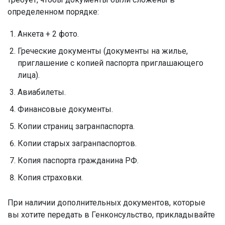
определенном порядке:
Анкета + 2 фото.
Греческие документы (документы на жилье,
приглашение с копией паспорта приглашающего
лица).
Авиабилеты.
Финансовые документы.
Копии страниц загранпаспорта.
Копии старых загранпаспортов.
Копия паспорта гражданина РФ.
Копия страховки.
При наличии дополнительных документов, которые
вы хотите передать в Генконсульство, прикладывайте