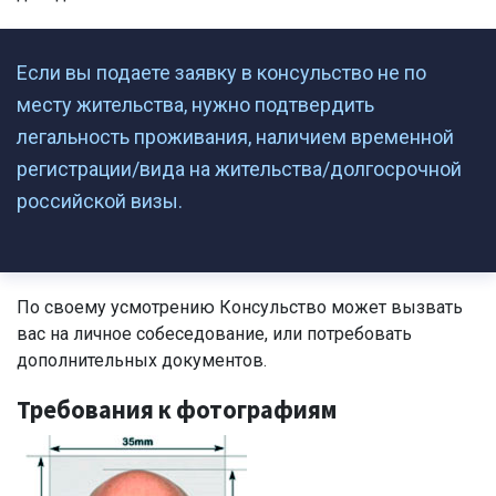
Если вы подаете заявку в консульство не по
месту жительства, нужно подтвердить
легальность проживания, наличием временной
регистрации/вида на жительства/долгосрочной
российской визы.
По своему усмотрению Консульство может вызвать
вас на личное собеседование, или потребовать
дополнительных документов.
Требования к фотографиям