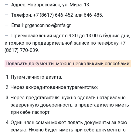
Адрес: Новороссийск, ул. Мира, 13.
Телефон: +7 (8617) 646-452 или 646-485.
Email: grgencon.nov@mfa.gr.
Прием заявлений идет с 9:30 до 13:00 в будние дни,
и только по предварительной записи по телефону +7
(8617) 770-039.
Подавать документы можно несколькими способами:
Путем личного визита;
Через аккредитованное турагентство;
Через представителя: нужно сделать нотариально
заверенную доверенность, а представителю иметь
при себе паспорт.
Один член семьи может подать документы за всю
семью. Нужно будет иметь при себе документы о