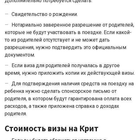
Дополнительно потребуется сделать:
Свидетельство о рождении.
Нотариально заверенное разрешение от родителей,
которые не будут участвовать в поездке. Если какой-
то из родителей отсутствует и не может дать
разрешения, нужно подтвердить это официальным
документом.
Если виза для родителей получалась в другое
время, нужно приложить копии их действующей визы.
Для подтверждения наличия средств на поездку на
ребенка нужно сделать спонсорское письмо от
родителя, в котором будут гарантирована оплата всех
расходов, а также приложена справка о доходах
родителя.
Стоимость визы на Крит