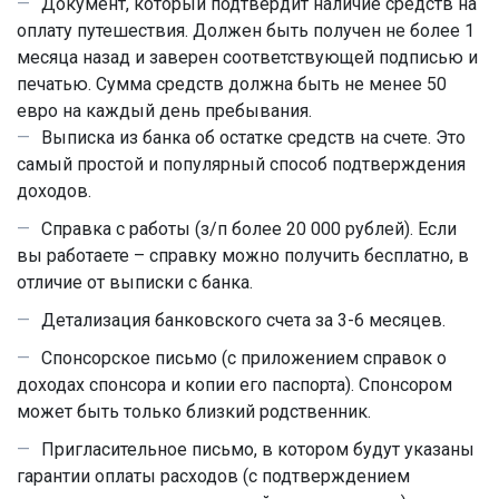
Документ, который подтвердит
наличие средств на
оплату путешествия
. Должен быть получен не более 1
месяца назад и заверен соответствующей подписью и
печатью. Сумма средств должна быть не менее 50
евро на каждый день пребывания.
Выписка из банка об остатке средств на счете. Это
самый простой и популярный способ подтверждения
доходов.
Справка с работы (з/п более 20 000 рублей). Если
вы работаете – справку можно получить бесплатно, в
отличие от выписки с банка.
Детализация банковского счета за 3-6 месяцев.
Спонсорское письмо (с приложением справок о
доходах спонсора и копии его паспорта). Спонсором
может быть только близкий родственник.
Пригласительное письмо, в котором будут указаны
гарантии оплаты расходов (с подтверждением