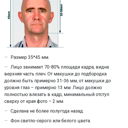
Размер 35*45 мм.
Лицо занимает 70-80% площади кадра, видна
верхняя часть плеч. От макушки до подбородка
должно быть примерно 31-36 мм, от макушки до
уровня глаз – примерно 13 мм. Лицо должно
полностью влезать в кадр, минимальный отступ
сверху от края фото – 2 мм.
Сделана не более полугода назад.
Фон светло-серого или белого цвета.