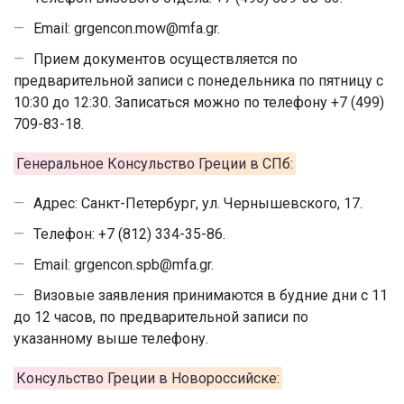
Email: grgencon.mow@mfa.gr.
Прием документов осуществляется по
предварительной записи с понедельника по пятницу с
10:30 до 12:30. Записаться можно по телефону +7 (499)
709-83-18.
Генеральное Консульство Греции в СПб:
Адрес: Санкт-Петербург, ул. Чернышевского, 17.
Телефон: +7 (812) 334-35-86.
Email: grgencon.spb@mfa.gr.
Визовые заявления принимаются в будние дни с 11
до 12 часов, по предварительной записи по
указанному выше телефону.
Консульство Греции в Новороссийске: