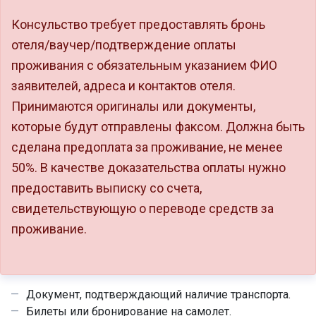
Консульство требует предоставлять бронь
отеля/ваучер/подтверждение оплаты
проживания с обязательным указанием ФИО
заявителей, адреса и контактов отеля.
Принимаются оригиналы или документы,
которые будут отправлены факсом. Должна быть
сделана предоплата за проживание, не менее
50%. В качестве доказательства оплаты нужно
предоставить выписку со счета,
свидетельствующую о переводе средств за
проживание.
Документ, подтверждающий
наличие транспорта
.
Билеты или бронирование на самолет.