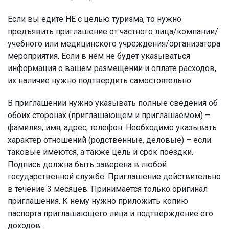
Если вы едите НЕ с целью туризма, то нужно
предъявить приглашение от частного лица/компании/
учебного или медицинского учреждения/организатора
мероприятия. Если в нём не будет указываться
информация о вашем размещении и оплате расходов,
их наличие нужно подтвердить самостоятельно.
В приглашении нужно указывать полные сведения об
обоих сторонах (приглашающем и приглашаемом) –
фамилия, имя, адрес, телефон. Необходимо указывать
характер отношений (родственные, деловые) – если
таковые имеются, а также цель и срок поездки.
Подпись должна быть заверена в любой
государственной службе. Приглашение действительно
в течение 3 месяцев. Принимается только оригинал
приглашения. К нему нужно приложить копию
паспорта приглашающего лица и подтверждение его
доходов.