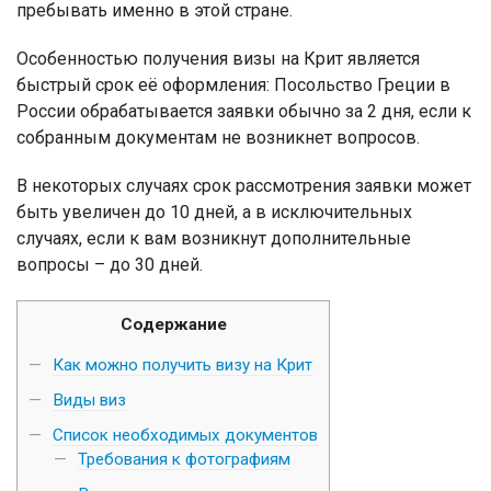
пребывать именно в этой стране.
Особенностью получения визы на Крит является
быстрый срок её оформления: Посольство Греции в
России обрабатывается заявки обычно за 2 дня, если к
собранным документам не возникнет вопросов.
В некоторых случаях срок рассмотрения заявки может
быть увеличен до 10 дней, а в исключительных
случаях, если к вам возникнут дополнительные
вопросы – до 30 дней.
Содержание
Как можно получить визу на Крит
Виды виз
Список необходимых документов
Требования к фотографиям