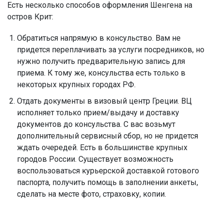
Есть несколько способов оформления Шенгена на
остров Крит:
Обратиться напрямую в консульство.
Вам не
придется переплачивать за услуги посредников, но
нужно получить предварительную запись для
приема. К тому же, консульства есть только в
некоторых крупных городах РФ.
Отдать документы в визовый центр Греции.
ВЦ
исполняет только прием/выдачу и доставку
документов до консульства. С вас возьмут
дополнительный сервисный сбор, но не придется
ждать очередей. Есть в большинстве крупных
городов России. Существует возможность
воспользоваться курьерской доставкой готового
паспорта, получить помощь в заполнении анкеты,
сделать на месте фото, страховку, копии.