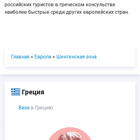
российских туристов в греческом консульстве
наиболее быстрые среди других европейских стран.
Главная
»
Европа
»
Шенгенская зона
Греция
Виза
в Грецию