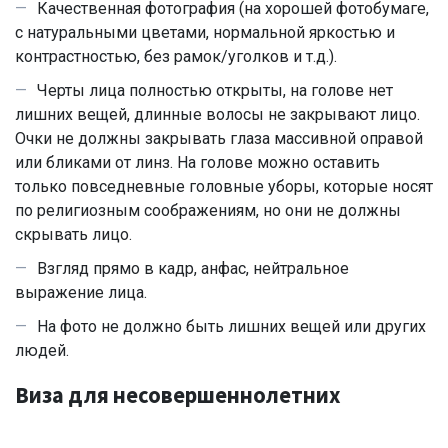
Качественная фотография (на хорошей фотобумаге,
с натуральными цветами, нормальной яркостью и
контрастностью, без рамок/уголков и т.д.).
Черты лица полностью открыты, на голове нет
лишних вещей, длинные волосы не закрывают лицо.
Очки не должны закрывать глаза массивной оправой
или бликами от линз. На голове можно оставить
только повседневные головные уборы, которые носят
по религиозным соображениям, но они не должны
скрывать лицо.
Взгляд прямо в кадр, анфас, нейтральное
выражение лица.
На фото не должно быть лишних вещей или других
людей.
Виза для несовершеннолетних