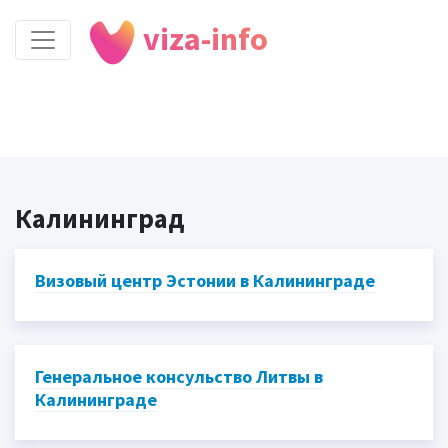
viza-info
Калининград
Визовый центр Эстонии в Калининграде
Генеральное консульство Литвы в
Калининграде