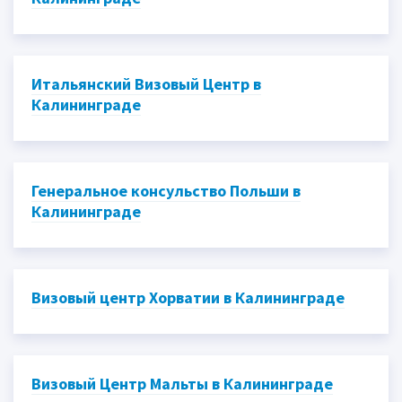
Итальянский Визовый Центр в
Калининграде
Генеральное консульство Польши в
Калининграде
Визовый центр Хорватии в Калининграде
Визовый Центр Мальты в Калининграде