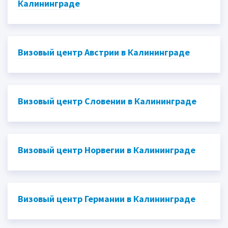
Калининграде
Визовый центр Австрии в Калининграде
Визовый центр Словении в Калининграде
Визовый центр Норвегии в Калининграде
Визовый центр Германии в Калининграде