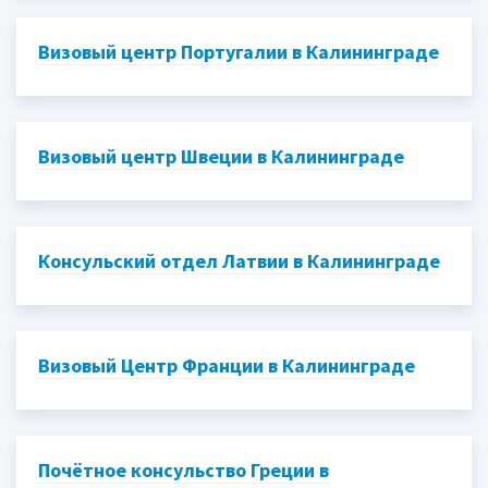
Визовый центр Португалии в Калининграде
Визовый центр Швеции в Калининграде
Консульский отдел Латвии в Калининграде
Визовый Центр Франции в Калининграде
Почётное консульство Греции в