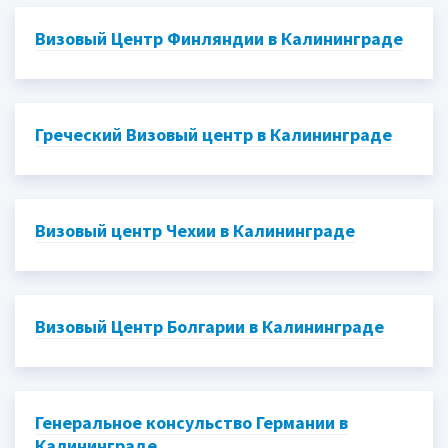
Визовый Центр Финляндии в Калининграде
Греческий Визовый центр в Калининграде
Визовый центр Чехии в Калининграде
Визовый Центр Болгарии в Калининграде
Генеральное консульство Германии в
Калининграде