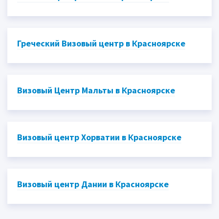
Греческий Визовый центр в Красноярске
Визовый Центр Мальты в Красноярске
Визовый центр Хорватии в Красноярске
Визовый центр Дании в Красноярске