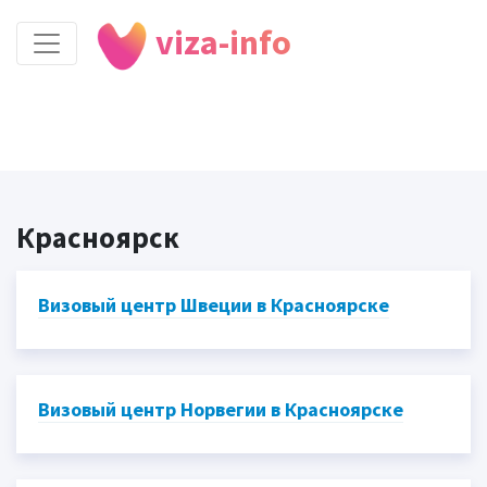
viza-info
Красноярск
Визовый центр Швеции в Красноярске
Визовый центр Норвегии в Красноярске