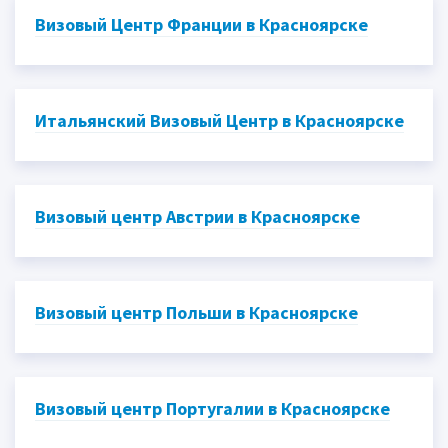
Визовый Центр Франции в Красноярске
Итальянский Визовый Центр в Красноярске
Визовый центр Австрии в Красноярске
Визовый центр Польши в Красноярске
Визовый центр Португалии в Красноярске