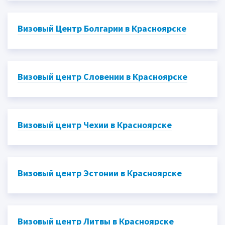
Визовый Центр Болгарии в Красноярске
Визовый центр Словении в Красноярске
Визовый центр Чехии в Красноярске
Визовый центр Эстонии в Красноярске
Визовый центр Литвы в Красноярске