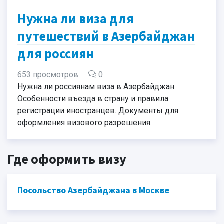
Нужна ли виза для
путешествий в Азербайджан
для россиян
653 просмотров
0
Нужна ли россиянам виза в Азербайджан.
Особенности въезда в страну и правила
регистрации иностранцев. Документы для
оформления визового разрешения.
Где оформить визу
Посольство Азербайджана в Москве