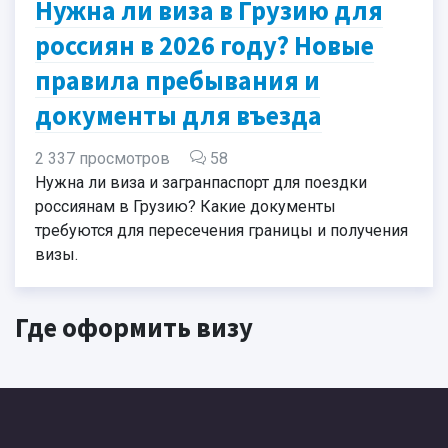
Нужна ли виза в Грузию для
россиян в 2026 году? Новые
правила пребывания и
документы для въезда
2 337 просмотров
58
Нужна ли виза и загранпаспорт для поездки
россиянам в Грузию? Какие документы
требуются для пересечения границы и получения
визы.
Где оформить визу