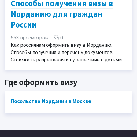
Способы получения визы в
Иорданию для граждан
России
553 просмотров
0
Как россиянам оформить визу в Иорданию.
Способы получения и перечень документов.
Стоимость разрешения и путешествие с детьми.
Где оформить визу
Посольство Иордании в Москве