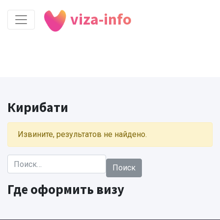
viza-info
Кирибати
Извините, результатов не найдено.
Найти:
Где оформить визу