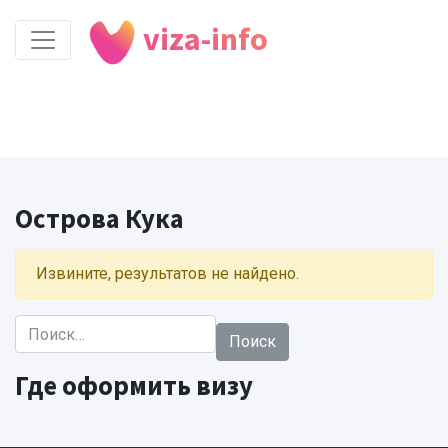
viza-info
Острова Кука
Извините, результатов не найдено.
Найти:
Где оформить визу