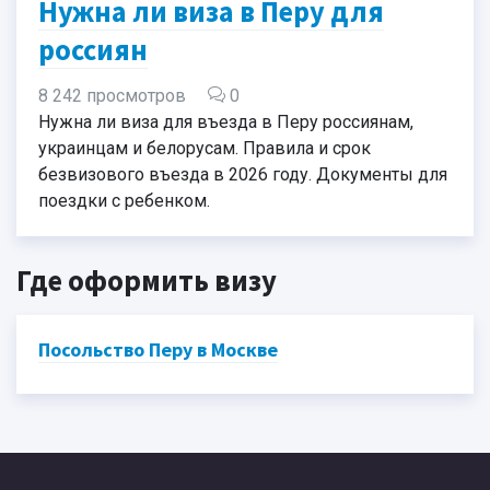
Нужна ли виза в Перу для
россиян
8 242 просмотров
0
Нужна ли виза для въезда в Перу россиянам,
украинцам и белорусам. Правила и срок
безвизового въезда в 2026 году. Документы для
поездки с ребенком.
Где оформить визу
Посольство Перу в Москве