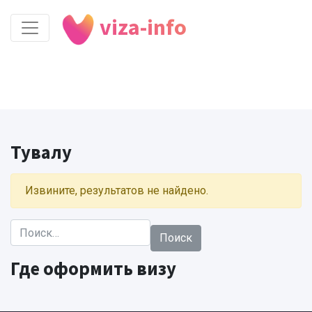
viza-info
Тувалу
Извините, результатов не найдено.
Найти:
Где оформить визу