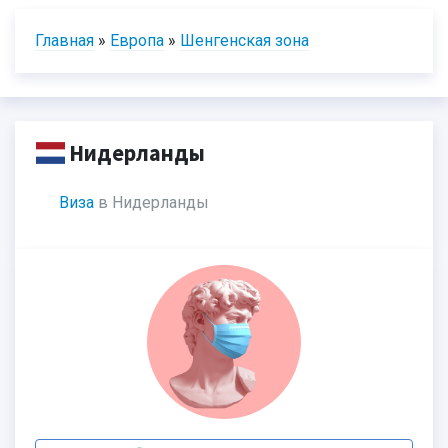
Главная
»
Европа
»
Шенгенская зона
Нидерланды
Виза
в Нидерланды