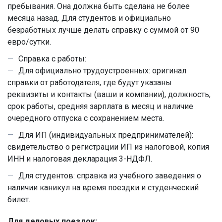
пребывания. Она должна быть сделана не более
месяца назад. Для студентов и официально
безработных лучше делать справку с суммой от 90
евро/сутки.
Справка с работы:
Для официально трудоустроенных: оригинал
справки от работодателя, где будут указаны
реквизиты и контакты (ваши и компании), должность,
срок работы, средняя зарплата в месяц и наличие
очередного отпуска с сохранением места.
Для ИП (индивидуальных предпринимателей):
свидетельство о регистрации ИП из налоговой, копия
ИНН и налоговая декларация 3-НДФЛ.
Для студентов: справка из учебного заведения о
наличии каникул на время поездки и студенческий
билет.
Для деловых поездок: