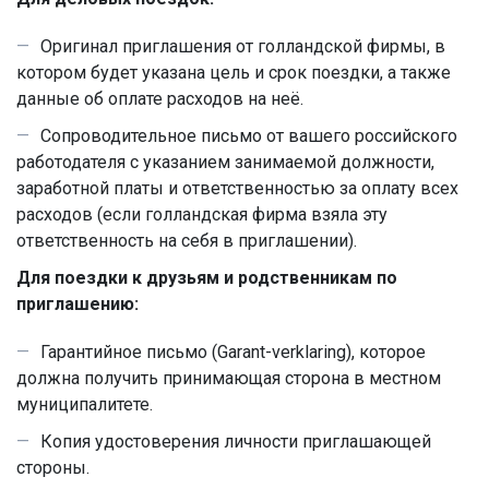
Оригинал приглашения от голландской фирмы, в
котором будет указана цель и срок поездки, а также
данные об оплате расходов на неё.
Сопроводительное письмо от вашего российского
работодателя с указанием занимаемой должности,
заработной платы и ответственностью за оплату всех
расходов (если голландская фирма взяла эту
ответственность на себя в приглашении).
Для поездки к друзьям и родственникам по
приглашению:
Гарантийное письмо (Garant-verklaring), которое
должна получить принимающая сторона в местном
муниципалитете.
Копия удостоверения личности приглашающей
стороны.