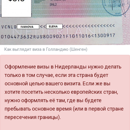
Как выглядит виза в Голландию (Шенген)
Оформление визы в Нидерланды нужно делать
только в том случае, если эта страна будет
основной целью вашего визита. Если же вы
хотите посетить несколько европейских стран,
нужно оформлять её там, где вы будете
пребывать основное время (или в первой стране
пересечения границы).