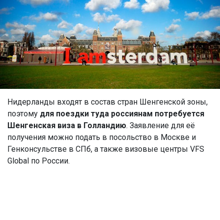
Нидерланды входят в состав стран Шенгенской зоны,
поэтому
для поездки туда россиянам потребуется
Шенгенская виза в Голландию
. Заявление для её
получения можно подать в посольство в Москве и
Генконсульстве в СПб, а также визовые центры VFS
Global по России.