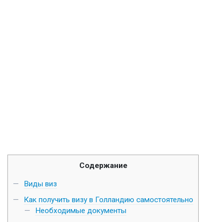
Содержание
Виды виз
Как получить визу в Голландию самостоятельно
Необходимые документы