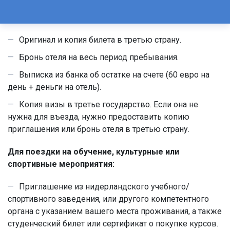
Оригинал и копия билета в третью страну.
Бронь отеля на весь период пребывания.
Выписка из банка об остатке на счете (60 евро на
день + деньги на отель).
Копия визы в третье государство. Если она не
нужна для въезда, нужно предоставить копию
приглашения или бронь отеля в третью страну.
Для поездки на обучение, культурные или
спортивные мероприятия:
Приглашение из нидерландского учебного/
спортивного заведения, или другого компетентного
органа с указанием вашего места проживания, а также
студенческий билет или сертификат о покупке курсов.