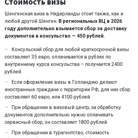
Стоимость визы
Шенгенская виза в Нидерланды стоит также, как и
любой другой Шенген.
В региональных ВЦ в 2026
году дополнительно взымается сбор за доставку
документов в консульство — 450 рублей.
Консульский сбор для любой краткосрочной визы
составляет 35 евро, оплачивается в рублях по
внутреннему курса консульства – получается 2400
рублей.
Если оформление визы в Голландию делают
иностранные граждане с территории РФ, для них сбор
составляет 60 евро, или 4100 рублей.
При обращении в визовый центр, за обработку
документов дополнительно нужно оплачивать
сервисный сбор, он составляет 1800 рублей.
При обращении в турагентство, стоимость