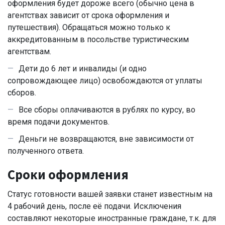
оформления будет дороже всего (обычно цена в
агентствах зависит от срока оформления и
путешествия). Обращаться можно только к
аккредитованным в посольстве туристическим
агентствам.
Дети до 6 лет и инвалиды (и одно
сопровождающее лицо) освобождаются от уплаты
сборов.
Все сборы оплачиваются в рублях по курсу, во
время подачи документов.
Деньги не возвращаются, вне зависимости от
полученного ответа.
Сроки оформления
Статус готовности вашей заявки станет известным на
4 рабочий день, после её подачи. Исключения
составляют некоторые иностранные граждане, т.к. для