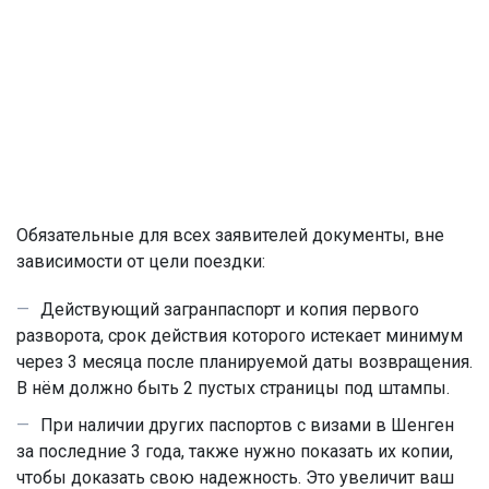
Обязательные для всех заявителей документы, вне
зависимости от цели поездки:
Действующий загранпаспорт и копия первого
разворота, срок действия которого истекает минимум
через 3 месяца после планируемой даты возвращения.
В нём должно быть 2 пустых страницы под штампы.
При наличии других паспортов с визами в Шенген
за последние 3 года, также нужно показать их копии,
чтобы доказать свою надежность. Это увеличит ваш