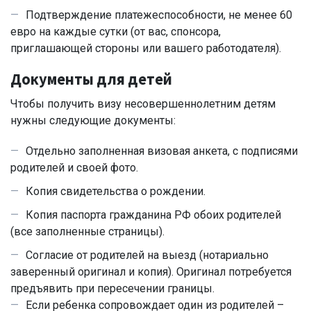
Подтверждение платежеспособности, не менее 60
евро на каждые сутки (от вас, спонсора,
приглашающей стороны или вашего работодателя).
Документы для детей
Чтобы получить визу несовершеннолетним детям
нужны следующие документы:
Отдельно заполненная визовая анкета, с подписями
родителей и своей фото.
Копия свидетельства о рождении.
Копия паспорта гражданина РФ обоих родителей
(все заполненные страницы).
Согласие от родителей на выезд (нотариально
заверенный оригинал и копия). Оригинал потребуется
предъявить при пересечении границы.
Если ребенка сопровождает один из родителей –