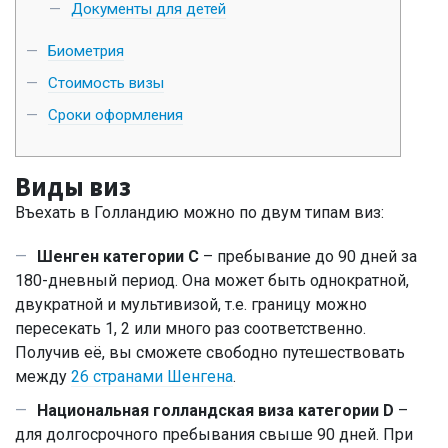
Документы для детей
Биометрия
Стоимость визы
Сроки оформления
Виды виз
Въехать в Голландию можно по двум типам виз:
Шенген категории C
– пребывание до 90 дней за
180-дневный период. Она может быть однократной,
двукратной и мультивизой, т.е. границу можно
пересекать 1, 2 или много раз соответственно.
Получив её, вы сможете свободно путешествовать
между
26 странами Шенгена
.
Национальная голландская виза категории D
–
для долгосрочного пребывания свыше 90 дней. При