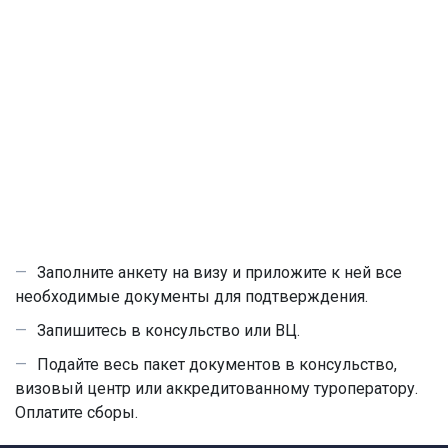
Заполните анкету на визу и приложите к ней все
необходимые документы для подтверждения.
Запишитесь в консульство или ВЦ.
Подайте весь пакет документов в консульство,
визовый центр или аккредитованному туроператору.
Оплатите сборы.