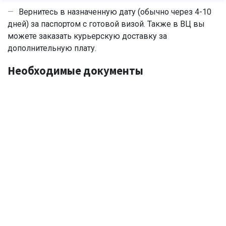
Вернитесь в назначенную дату (обычно через 4-10
дней) за паспортом с готовой визой. Также в ВЦ вы
можете заказать курьерскую доставку за
дополнительную плату.
Необходимые документы