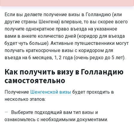
Если вы делаете получение визы в Голландию (или
другие страны Шенгена) впервые, то вы скорее всего
получите однократное право въезда на указанное
вами в анкете количество дней (коридор для въезда
будет чуть больше). Активные путешественники могут
получать краткосрочные визы с коридором для
въезда на 6 месяцев, 1, 2 года (очень редко до 5 лет).
Как получить визу в Голландию
самостоятельно
Получение
Шенгенской визы
будет проходить в
несколько этапов:
Выберите подходящий вам тип визы и
ознакомьтесь с необходимыми документами.