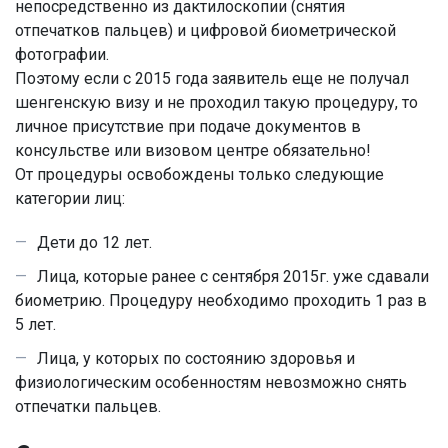
непосредственно из дактилоскопии (снятия
отпечатков пальцев) и цифровой биометрической
фотографии.
Поэтому если с 2015 года заявитель еще не получал
шенгенскую визу и не проходил такую процедуру, то
личное присутствие при подаче документов в
консульстве или визовом центре обязательно!
От процедуры освобождены только следующие
категории лиц:
Дети до 12 лет.
Лица, которые ранее с сентября 2015г. уже сдавали
биометрию. Процедуру необходимо проходить 1 раз в
5 лет.
Лица, у которых по состоянию здоровья и
физиологическим особенностям невозможно снять
отпечатки пальцев.