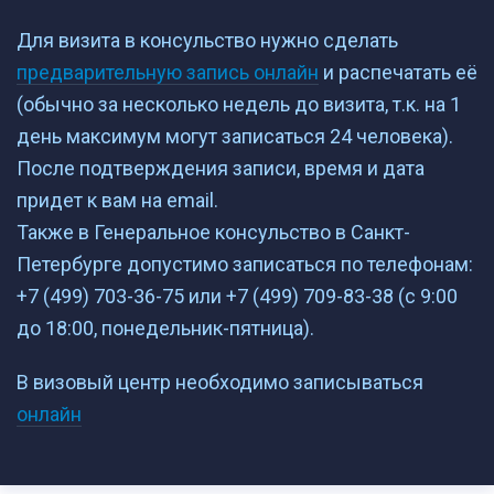
Для визита в консульство нужно сделать
предварительную запись онлайн
и распечатать её
(обычно за несколько недель до визита, т.к. на 1
день максимум могут записаться 24 человека).
После подтверждения записи, время и дата
придет к вам на email.
Также в Генеральное консульство в Санкт-
Петербурге допустимо записаться по телефонам:
+7 (499) 703-36-75 или +7 (499) 709-83-38 (c 9:00
до 18:00, понедельник-пятница).
В визовый центр необходимо записываться
онлайн