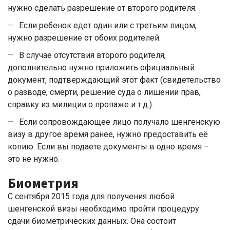
нужно сделать разрешение от второго родителя.
Если ребенок едет один или с третьим лицом,
нужно разрешение от обоих родителей.
В случае отсутствия второго родителя,
дополнительно нужно приложить официальный
документ, подтверждающий этот факт (свидетельство
о разводе, смерти, решение суда о лишении прав,
справку из милиции о пропаже и т.д.).
Если сопровождающее лицо получало шенгенскую
визу в другое время ранее, нужно предоставить её
копию. Если вы подаете документы в одно время –
это не нужно.
Биометрия
С сентября 2015 года для получения любой
шенгенской визы необходимо пройти процедуру
сдачи биометрических данных. Она состоит