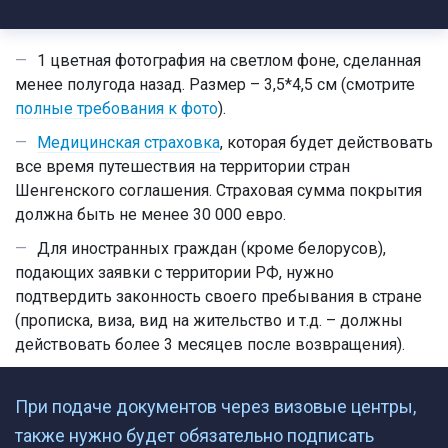
1 цветная фотография на светлом фоне, сделанная
менее полугода назад. Размер – 3,5*4,5 см (смотрите
полные требования к фото
).
Медицинская страховка
, которая будет действовать
все время путешествия на территории стран
Шенгенского соглашения. Страховая сумма покрытия
должна быть не менее 30 000 евро.
Для иностранных граждан (кроме белорусов),
подающих заявки с территории РФ, нужно
подтвердить законность своего пребывания в стране
(прописка, виза, вид на жительство и т.д. – должны
действовать более 3 месяцев после возвращения).
При подаче документов через визовые центры,
также нужно будет обязательно подписать