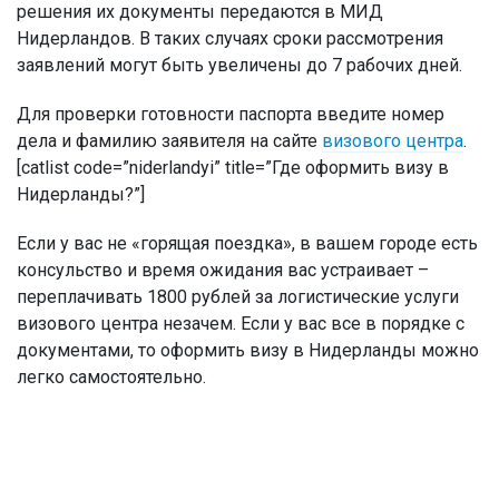
решения их документы передаются в МИД
Нидерландов. В таких случаях сроки рассмотрения
заявлений могут быть увеличены до 7 рабочих дней.
Для проверки готовности паспорта введите номер
дела и фамилию заявителя на сайте
визового центра
.
[catlist code=”niderlandyi” title=”Где оформить визу в
Нидерланды?”]
Если у вас не «горящая поездка», в вашем городе есть
консульство и время ожидания вас устраивает –
переплачивать 1800 рублей за логистические услуги
визового центра незачем. Если у вас все в порядке с
документами, то оформить визу в Нидерланды можно
легко самостоятельно.