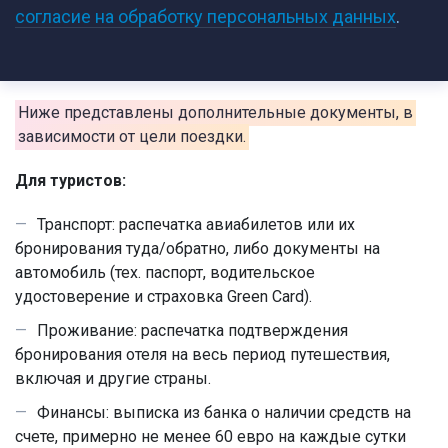
согласие на обработку персональных данных
.
Ниже представлены дополнительные документы, в
зависимости от цели поездки.
Для туристов:
Транспорт: распечатка авиабилетов или их
бронирования туда/обратно, либо документы на
автомобиль (тех. паспорт, водительское
удостоверение и страховка Green Card).
Проживание: распечатка подтверждения
бронирования отеля на весь период путешествия,
включая и другие страны.
Финансы: выписка из банка о наличии средств на
счете, примерно не менее 60 евро на каждые сутки