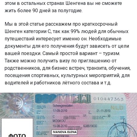
этом в остальных странах Шенгена вы не сможете
жить более 90 дней за полугодие.
Мы в этой статье расскажем про краткосрочный
Шенген категории C, так как 99% людей для обычных
путешествий интересует именно он. Необходимые
документы для его получения будут зависеть от цели
вашей поездки. Самый простой вариант – туризм.
Также можно получить визу по приглашению от
родственников, для бизнес встреч, транзита, обучения,
посещения спортивных, культурных мероприятий, для
водителей и работников лётного состава и т.д.