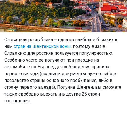
Словацкая республика – одна из наиболее близких к
нам
стран из Шенгенской зоны
, поэтому виза в
Словакию для россиян пользуется популярностью.
Особенно часто её получают при поездке на
автомобиле по Европе, для соблюдения правила
первого въезда (подавать документы нужно либо в
посольство страны основного пребывания, либо в
страну первого въезда). Получив Шенген, вы сможете
также свободно въехать и в другие 25 стран
соглашения.