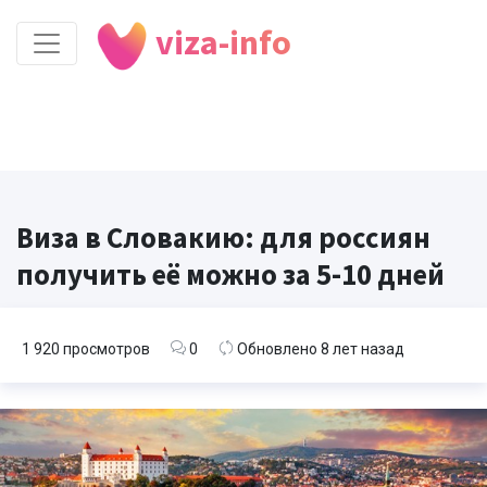
viza-info
Виза в Словакию: для россиян
получить её можно за 5-10 дней
1 920 просмотров
0
Обновлено 8 лет назад