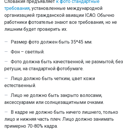
Словакия предъявляет
к фото стандартные
требования
, установленные международной
организацией гражданской авиации ICAO. Обычно
работники фотоателье знают все требования, но не
лишним будет проверить их.
Размер фото должен быть 35*45 мм.
Фон – светлый.
Фото должна быть качественной, не размытой, без
ретуши, на стандартной фотобумаге.
Лицо должно быть четким, цвет кожи
естественный.
Лицо не должно быть закрыто волосами,
аксессуарами или солнцезащитными очками.
В кадре не должно быть ничего лишнего, только
лицо и нижняя часть плеч. Лицо должно занимать
примерно 70-80% кадра.