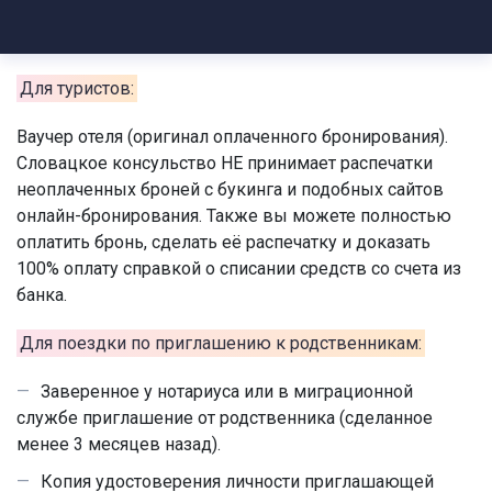
Для туристов:
Ваучер отеля (оригинал оплаченного бронирования).
Словацкое консульство НЕ принимает распечатки
неоплаченных броней с букинга и подобных сайтов
онлайн-бронирования. Также вы можете полностью
оплатить бронь, сделать её распечатку и доказать
100% оплату справкой о списании средств со счета из
банка.
Для поездки по приглашению к родственникам:
Заверенное у нотариуса или в миграционной
службе приглашение от родственника (сделанное
менее 3 месяцев назад).
Копия удостоверения личности приглашающей