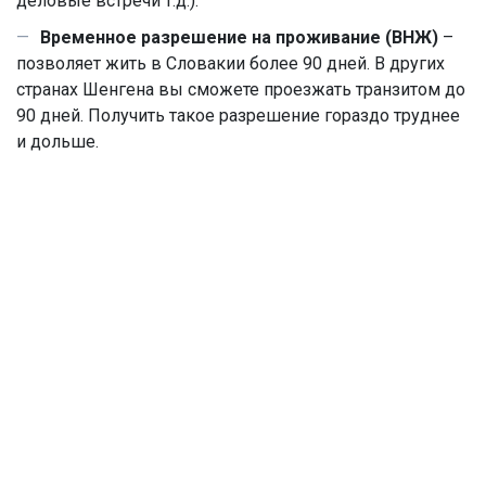
деловые встречи т.д.).
Временное разрешение на проживание (ВНЖ)
–
позволяет жить в Словакии более 90 дней. В других
странах Шенгена вы сможете проезжать транзитом до
90 дней. Получить такое разрешение гораздо труднее
и дольше.