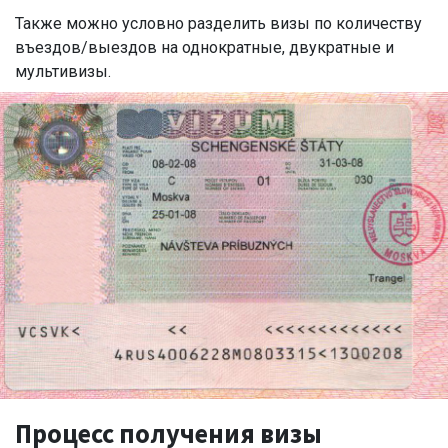
Также можно условно разделить визы по количеству
въездов/выездов на однократные, двукратные и
мультивизы.
Процесс получения визы