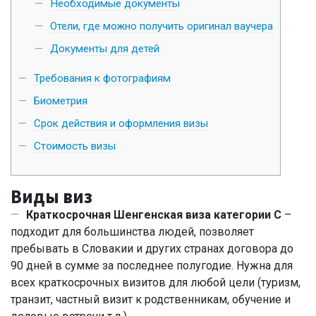
Необходимые документы
Отели, где можно получить оригинал ваучера
Документы для детей
Требования к фотографиям
Биометрия
Срок действия и оформления визы
Стоимость визы
Виды виз
Краткосрочная Шенгенская виза категории C
–
подходит для большинства людей, позволяет
пребывать в Словакии и других странах договора до
90 дней в сумме за последнее полугодие. Нужна для
всех краткосрочных визитов для любой цели (туризм,
транзит, частный визит к родственникам, обучение и