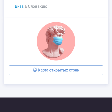
Виза
в Словакию
Карта открытых стран