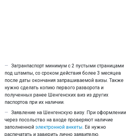
Загранпаспорт минимум с 2 пустыми страницами
под штампы, со сроком действия более 3 месяцев
после даты окончания запрашиваемой визы. Также
нужно сделать копию первого разворота и
полученных ранее Шенгенских виз из других
паспортов при их наличии.
Заявление на Шенгенскую визу. При оформлении
через посольство на входе проверяют наличие
заполненной
электронной анкеты
. Её нужно
распечатать и заверить лично заявителю.