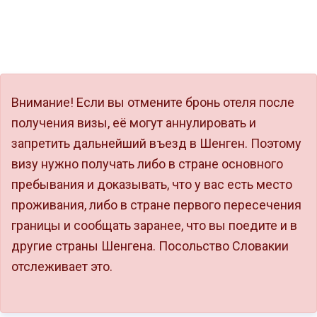
Внимание! Если вы отмените бронь отеля после
получения визы, её могут аннулировать и
запретить дальнейший въезд в Шенген. Поэтому
визу нужно получать либо в стране основного
пребывания и доказывать, что у вас есть место
проживания, либо в стране первого пересечения
границы и сообщать заранее, что вы поедите и в
другие страны Шенгена. Посольство Словакии
отслеживает это.