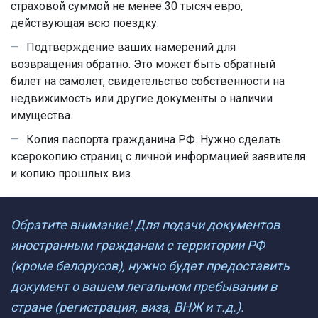
страховой суммой не менее 30 тысяч евро,
действующая всю поездку.
Подтверждение ваших намерений для
возвращения обратно. Это может быть обратный
билет на самолет, свидетельство собственности на
недвижимость или другие документы о наличии
имущества.
Копия паспорта гражданина РФ. Нужно сделать
ксерокопию страниц с личной информацией заявителя
и копию прошлых виз.
Обратите внимание! Для подачи документов
иностранным гражданам с территории РФ
(кроме белорусов), нужно будет предоставить
документ о вашем легальном пребывании в
стране (регистрация, виза, ВНЖ и т.д.).