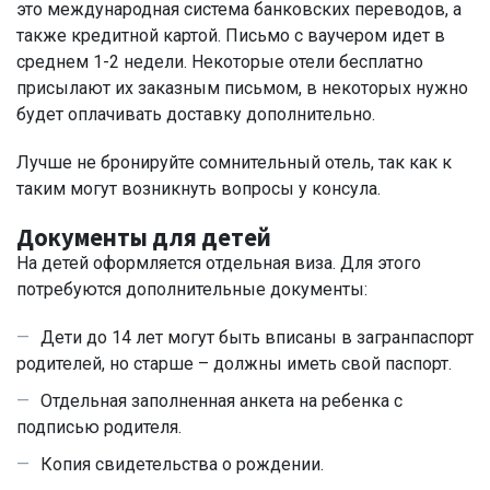
это международная система банковских переводов, а
также кредитной картой. Письмо с ваучером идет в
среднем 1-2 недели. Некоторые отели бесплатно
присылают их заказным письмом, в некоторых нужно
будет оплачивать доставку дополнительно.
Лучше не бронируйте сомнительный отель, так как к
таким могут возникнуть вопросы у консула.
Документы для детей
На детей оформляется отдельная виза. Для этого
потребуются дополнительные документы:
Дети до 14 лет могут быть вписаны в загранпаспорт
родителей, но старше – должны иметь свой паспорт.
Отдельная заполненная анкета на ребенка с
подписью родителя.
Копия свидетельства о рождении.