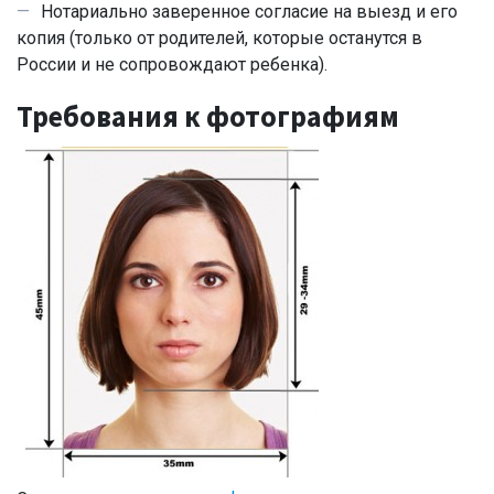
Нотариально заверенное согласие на выезд и его
копия (только от родителей, которые останутся в
России и не сопровождают ребенка).
Требования к фотографиям