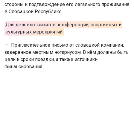
стороны и подтверждение его легального проживания
в Словацкой Республике.
Для деловых визитов, конференций, спортивных и
культурных мероприятий:
Пригласительное письмо от словацкой компании,
заверенное местным нотариусом. В нём должны быть
цели и сроки поездки, а также источники
финансирования.