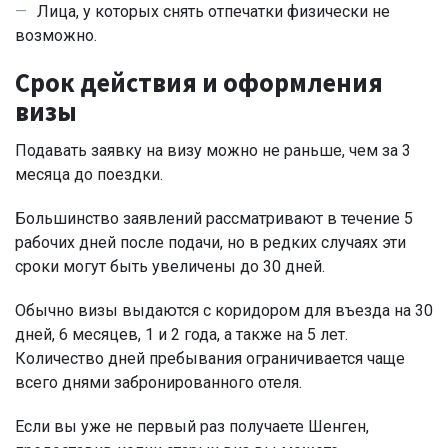
Лица, у которых снять отпечатки физически не
возможно.
Срок действия и оформления
визы
Подавать заявку на визу можно не раньше, чем за 3
месяца до поездки.
Большинство заявлений рассматривают в течение 5
рабочих дней после подачи, но в редких случаях эти
сроки могут быть увеличены до 30 дней.
Обычно визы выдаются с коридором для въезда на 30
дней, 6 месяцев, 1 и 2 года, а также на 5 лет.
Количество дней пребывания ограничивается чаще
всего днями забронированного отеля.
Если вы уже не первый раз получаете Шенген,