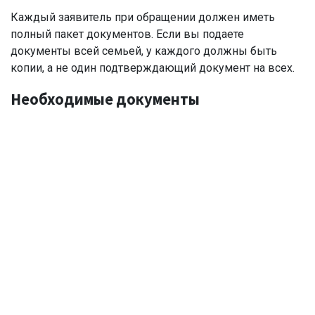
Каждый заявитель при обращении должен иметь
полный пакет документов. Если вы подаете
документы всей семьей, у каждого должны быть
копии, а не один подтверждающий документ на всех.
Необходимые документы