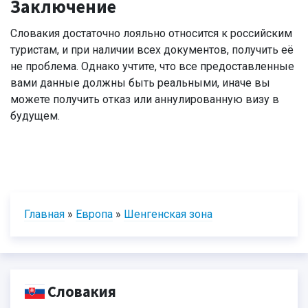
Заключение
Словакия достаточно лояльно относится к российским
туристам, и при наличии всех документов, получить её
не проблема. Однако учтите, что все предоставленные
вами данные должны быть реальными, иначе вы
можете получить отказ или аннулированную визу в
будущем.
Главная
»
Европа
»
Шенгенская зона
Словакия