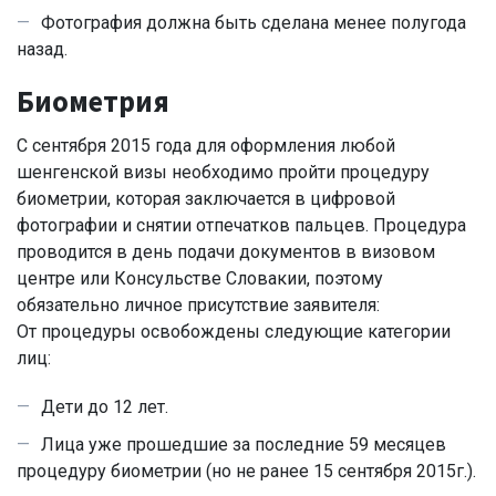
Фотография должна быть сделана менее полугода
назад.
Биометрия
С сентября 2015 года для оформления любой
шенгенской визы необходимо пройти процедуру
биометрии, которая заключается в цифровой
фотографии и снятии отпечатков пальцев. Процедура
проводится в день подачи документов в визовом
центре или Консульстве Словакии, поэтому
обязательно личное присутствие заявителя:
От процедуры освобождены следующие категории
лиц:
Дети до 12 лет.
Лица уже прошедшие за последние 59 месяцев
процедуру биометрии (но не ранее 15 сентября 2015г.).