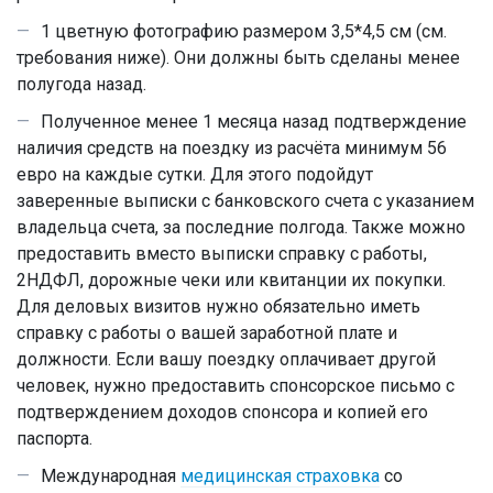
1 цветную фотографию размером 3,5*4,5 см (см.
требования ниже). Они должны быть сделаны менее
полугода назад.
Полученное менее 1 месяца назад подтверждение
наличия средств на поездку из расчёта минимум 56
евро на каждые сутки. Для этого подойдут
заверенные выписки с банковского счета с указанием
владельца счета, за последние полгода. Также можно
предоставить вместо выписки справку с работы,
2НДФЛ, дорожные чеки или квитанции их покупки.
Для деловых визитов нужно обязательно иметь
справку с работы о вашей заработной плате и
должности. Если вашу поездку оплачивает другой
человек, нужно предоставить спонсорское письмо с
подтверждением доходов спонсора и копией его
паспорта.
Международная
медицинская страховка
со