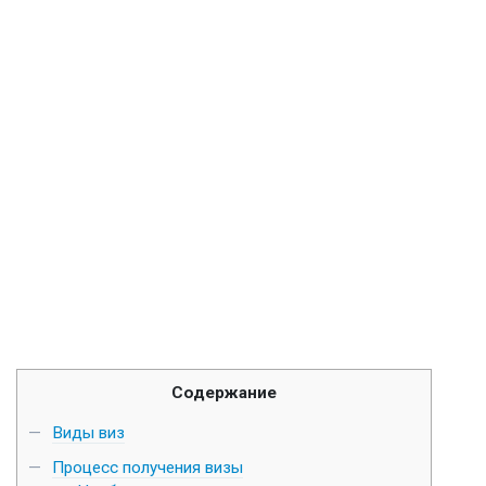
Содержание
Виды виз
Процесс получения визы