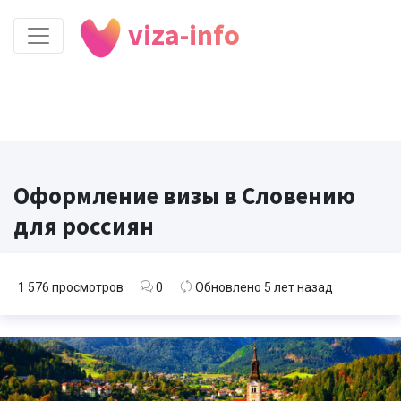
viza-info
Оформление визы в Словению
для россиян
1 576 просмотров
0
Обновлено 5 лет назад