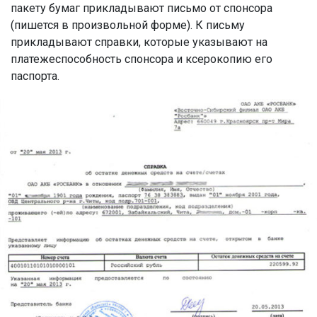
пакету бумаг прикладывают письмо от спонсора
(пишется в произвольной форме). К письму
прикладывают справки, которые указывают на
платежеспособность спонсора и ксерокопию его
паспорта.