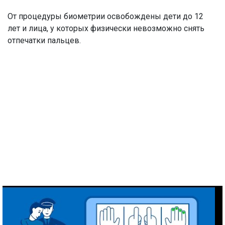
От процедуры биометрии освобождены дети до 12
лет и лица, у которых физически невозможно снять
отпечатки пальцев.