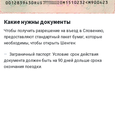
Какие нужны документы
Чтобы получить разрешение на въезд в Словению,
предоставляют стандартный пакет бумаг, которые
необходимы, чтобы открыть Шенген:
Заграничный паспорт. Условие: срок действия
документа должен быть на 90 дней дольше срока
окончания поездки.