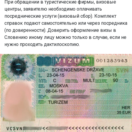
При обращении в туристические фирмы, визовые
центры, заявителю необходимо оплачивать
посреднические услуги (визовый сбор). Комплект
справок подают самостоятельно или через посредника
(по доверенности). Доверить оформление визы в
Словению иному лицу можно только в случае, если не
нужно проходить дактилоскопию.