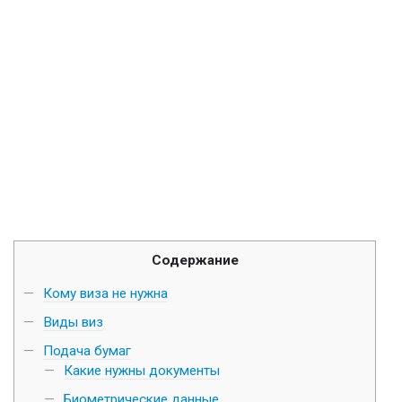
Содержание
Кому виза не нужна
Виды виз
Подача бумаг
Какие нужны документы
Биометрические данные