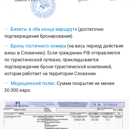
Билеты в оба конца маршрута
(достаточно
подтверждения бронирования).
Бронь гостичного номера
(на весь период действия
визы в Словению). Если гражданин РФ отправляется
по туристической путевке, прикладывается
подтверждение брони туристической компанией,
которая работает на территории Словении.
Медицинский полис
. Сумма покрытия не менее
30 000 евро.