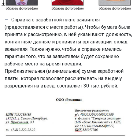
Справка о заработной плате заявителя
(предоставляется с места работы). Чтобы бумага была
принята к рассмотрению, в ней указывают: должность,
контактные данные и реквизиты организации, оклад
заявителя. Также нужно, чтобы в справке имелись
гарантии того, что за заявителем будет сохранено
рабочее место на время поездки.
Приблизительная (минимальная) сумма заработной
платы, которая позволяет рассчитывать на выдачу
разрешения на въезд, составляет 30 тыс. рублей.