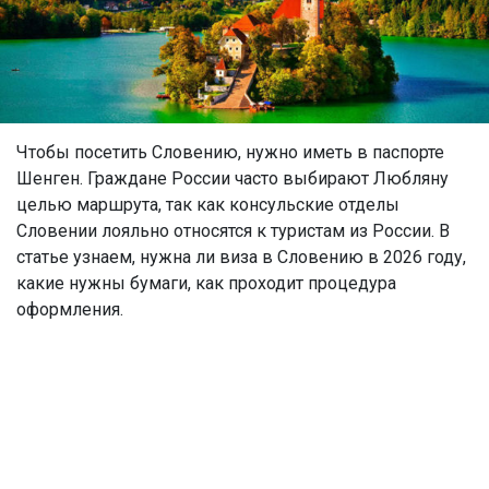
Чтобы посетить Словению, нужно иметь в паспорте
Шенген. Граждане России часто выбирают Любляну
целью маршрута, так как консульские отделы
Словении лояльно относятся к туристам из России. В
статье узнаем, нужна ли виза в Словению в 2026 году,
какие нужны бумаги, как проходит процедура
оформления.