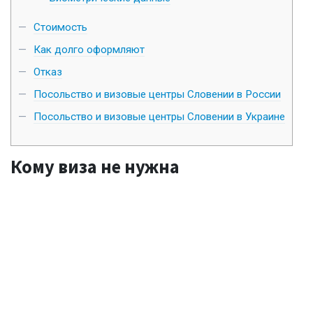
Стоимость
Как долго оформляют
Отказ
Посольство и визовые центры Словении в России
Посольство и визовые центры Словении в Украине
Кому виза не нужна