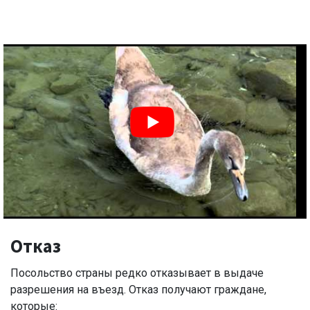
Отказ
Посольство страны редко отказывает в выдаче
разрешения на въезд. Отказ получают граждане,
которые: