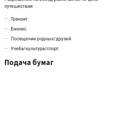
путешествия:
Транзит.
Бизнес.
Посещение родных/друзей.
Учеба/культура/спорт.
Подача бумаг