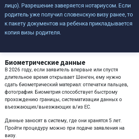
лицо). Разрешение заверяется нотариусом. Если
родитель уже получил словенскую визу ранее, то
к пакету документов на ребенка прикладывается
копия визы родителя.
Биометрические данные
В 2026 году, если заявитель впервые или спустя
длительное время открывает Шенген, ему нужно
сдать биометрический материал: отпечатки пальцев,
фотография. Биометрия способствует быстрому
прохождению границы, систематизации данных о
въезжающих/выезжающих в/из ЕС.
Данные заносят в систему, где они хранятся 5 лет.
Пройти процедуру можно при подаче заявления на
визу.