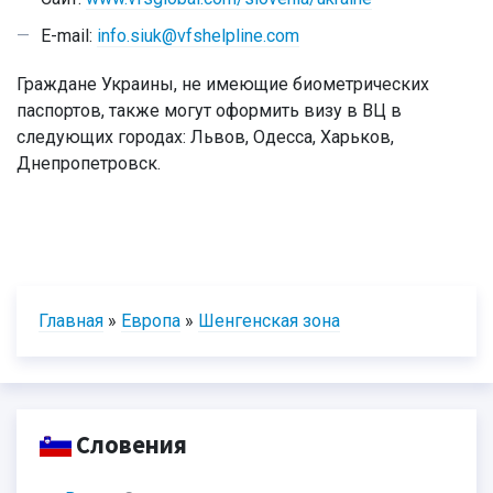
E-mail:
info.siuk@vfshelpline.com
Граждане Украины, не имеющие биометрических
паспортов, также могут оформить визу в ВЦ в
следующих городах: Львов, Одесса, Харьков,
Днепропетровск.
Главная
»
Европа
»
Шенгенская зона
Словения