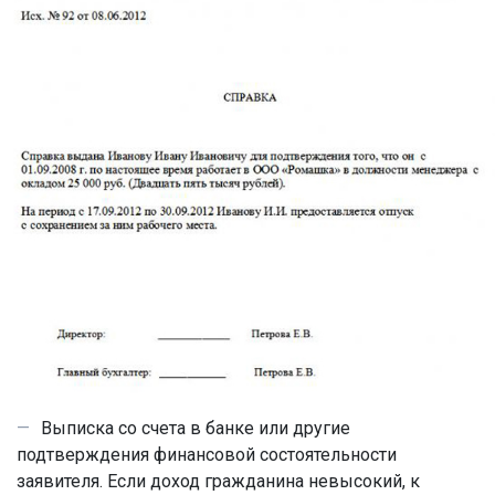
Выписка со счета в банке или другие
подтверждения финансовой состоятельности
заявителя. Если доход гражданина невысокий, к