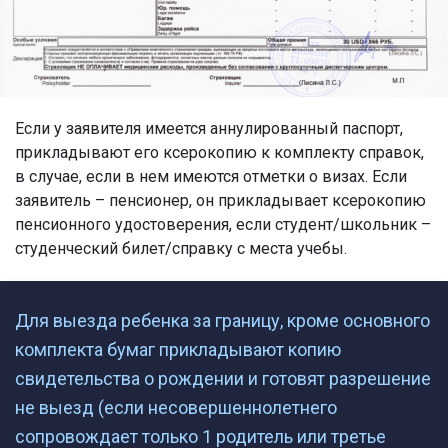
Если у заявителя имеется аннулированный паспорт,
прикладывают его ксерокопию к комплекту справок,
в случае, если в нем имеются отметки о визах. Если
заявитель – пенсионер, он прикладывает ксерокопию
пенсионного удостоверения, если студент/школьник –
студенческий билет/справку с места учебы.
Для выезда ребенка за границу, кроме основного
комплекта бумаг прикладывают копию
свидетельства о рождении и готовят разрешение
не выезд (если несовершеннолетнего
сопровождает только 1 родитель или третье