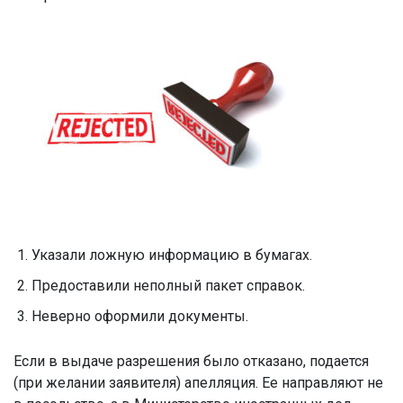
Указали ложную информацию в бумагах.
Предоставили неполный пакет справок.
Неверно оформили документы.
Если в выдаче разрешения было отказано, подается
(при желании заявителя) апелляция. Ее направляют не