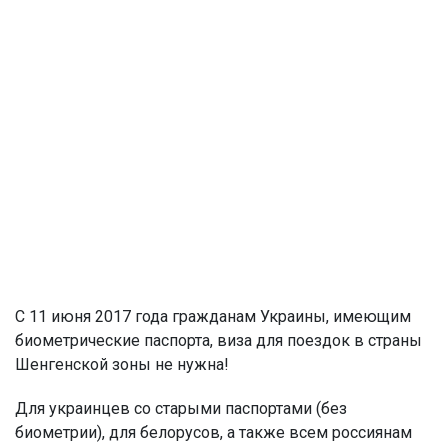
С 11 июня 2017 года гражданам Украины, имеющим
биометрические паспорта, виза для поездок в страны
Шенгенской зоны не нужна!
Для украинцев со старыми паспортами (без
биометрии), для белорусов, а также всем россиянам