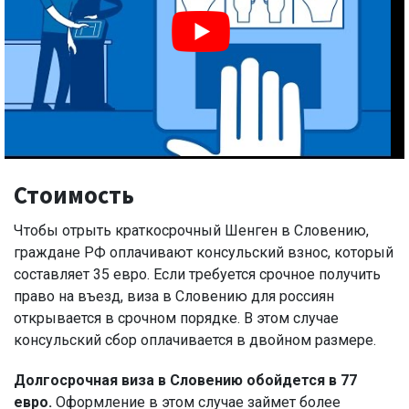
Стоимость
Чтобы отрыть краткосрочный Шенген в Словению,
граждане РФ оплачивают консульский взнос, который
составляет 35 евро. Если требуется срочное получить
право на въезд, виза в Словению для россиян
открывается в срочном порядке. В этом случае
консульский сбор оплачивается в двойном размере.
Долгосрочная виза в Словению обойдется в 77
евро.
Оформление в этом случае займет более