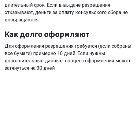
длительный срок. Если в выдаче разрешения
отказывают, деньги за оплату консульского сбора не
возвращаются.
Как долго оформляют
Для оформления разрешения требуется (если собраны
все бумаги) примерно 10 дней. Если нужны
дополнительные данные, процесс оформления может
затянуться на 30 дней.