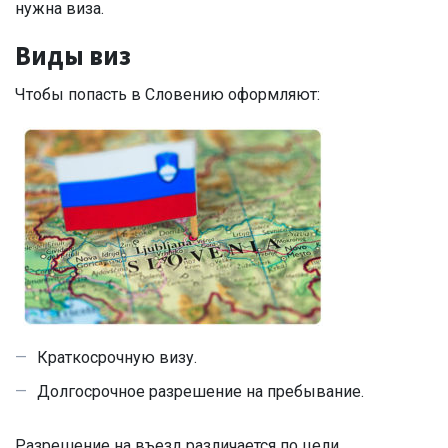
нужна виза.
Виды виз
Чтобы попасть в Словению оформляют:
Краткосрочную визу.
Долгосрочное разрешение на пребывание.
Разрешение на въезд различается по цели