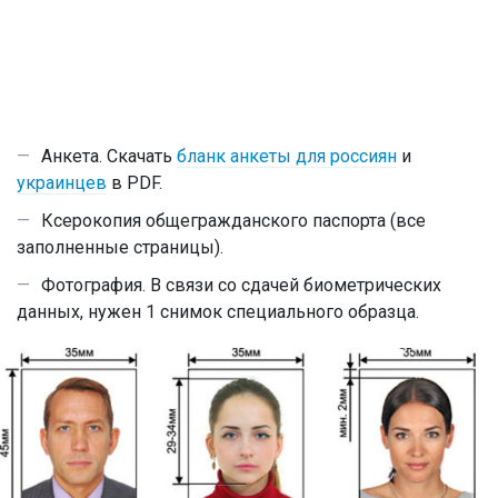
Анкета. Скачать
бланк анкеты для россиян
и
украинцев
в PDF.
Ксерокопия общегражданского паспорта (все
заполненные страницы).
Фотография. В связи со сдачей биометрических
данных, нужен 1 снимок специального образца.