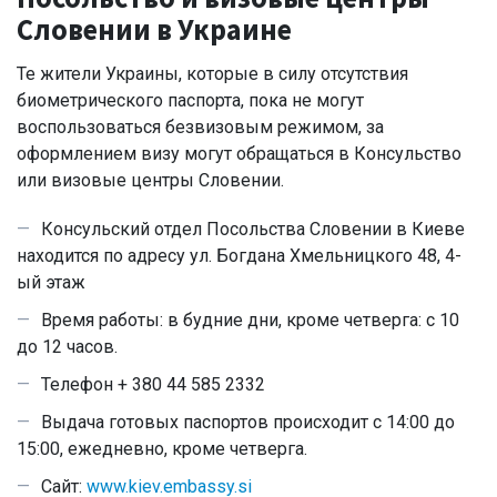
Словении в Украине
Те жители Украины, которые в силу отсутствия
биометрического паспорта, пока не могут
воспользоваться безвизовым режимом, за
оформлением визу могут обращаться в Консульство
или визовые центры Словении.
Консульский отдел Посольства Словении в Киеве
находится по адресу ул. Богдана Хмельницкого 48, 4-
ый этаж
Время работы: в будние дни, кроме четверга: с 10
до 12 часов.
Телефон + 380 44 585 2332
Выдача готовых паспортов происходит с 14:00 до
15:00, ежедневно, кроме четверга.
Сайт:
www.kiev.embassy.si