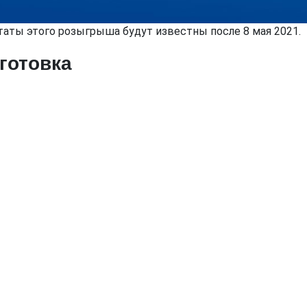
таты этого розыгрыша будут известны после 8 мая 2021.
готовка