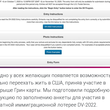
дно у всех желающих появляется возможност
ьно переехать жить в США, приняв участие в
рыше Грин карты. Мы подготовили подробную
укцию по заполнению анкеты для участия в
атной иммиграционной лотерее DV-2022.