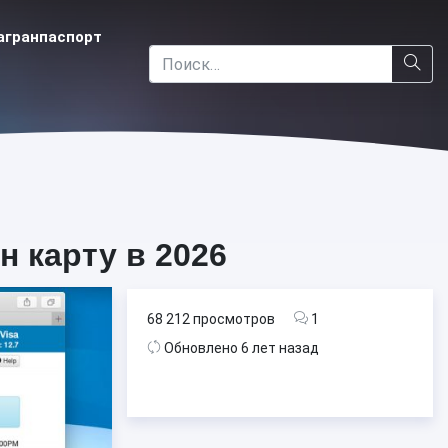
агранпаспорт
н карту в 2026
68 212 просмотров
1
Обновлено 6 лет назад