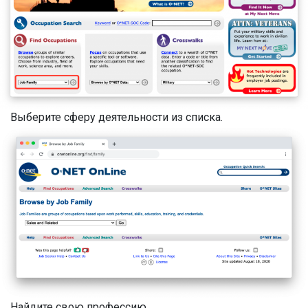
Выберите сферу деятельности из списка.
Найдите свою профессию.