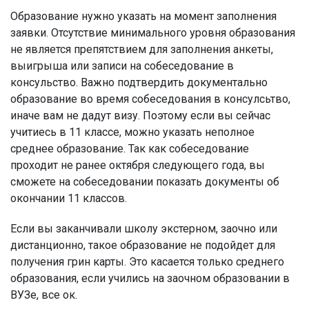
Образование нужно указать на момент заполнения
заявки. Отсутствие минимального уровня образования
не является препятствием для заполнения анкеты,
выигрыша или записи на собеседование в
консульство. Важно подтвердить документально
образование во время собеседования в консулсьтво,
иначе вам не дадут визу. Поэтому если вы сейчас
учитиесь в 11 классе, можно указать неполное
среднее образование. Так как собеседование
проходит не ранее октября следующего года, вы
сможете на собеседовании показать документы об
окончании 11 классов.
Если вы заканчивали школу экстерном, заочно или
дистанционно, такое образование не подойдет для
получения грин карты. Это касается только среднего
образования, если учились на заочном образовании в
ВУЗе, все ок.