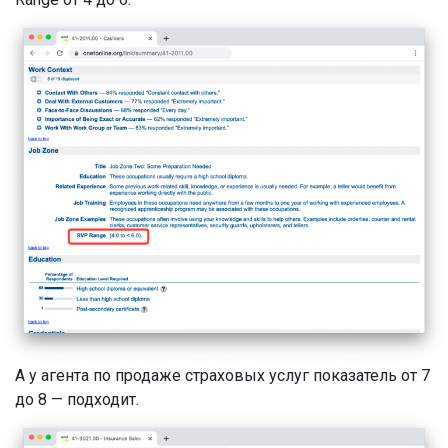
А у агента по продаже страховых услуг показатель от 7
до 8 — подходит.