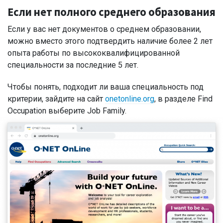
Если нет полного среднего образования
Если у вас нет документов о среднем образовании,
можно вместо этого подтвердить наличие более 2 лет
опыта работы по высококвалифицированной
специальности за последние 5 лет.
Чтобы понять, подходит ли ваша специальность под
критерии, зайдите на сайт
onetonline.org
, в разделе Find
Occupation выберите Job Family.