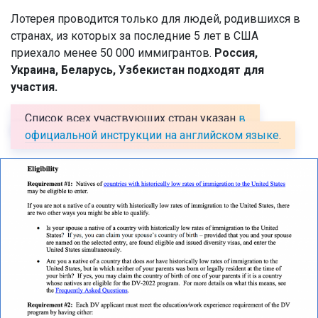
Лотерея проводится только для людей, родившихся в
странах, из которых за последние 5 лет в США
приехало менее 50 000 иммигрантов.
Россия,
Украина, Беларусь, Узбекистан подходят для
участия.
Список всех участвующих стран указан
в
официальной инструкции на английском языке
.