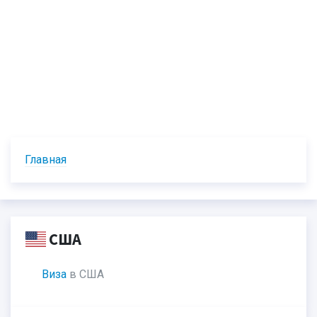
Главная
США
Виза
в США