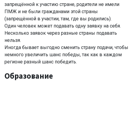
запрещённой к участию стране, родители не имели
ПМЖ и не были гражданами этой страны
(запрещённой в участии, там, где вы родились).
Один человек может подавать одну заявку на себя.
Несколько заявок через разные страны подавать
нельзя.
Иногда бывает выгодно сменить страну подачи, чтобы
немного увеличить шанс победы, так как в каждом
регионе разный шанс победить.
Образование