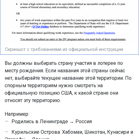
Скриншот с требованиями из официальной инструкции
Вы должны выбирать страну участия в лотерее по
месту рождения. Если названия этой страны сейчас
нет, выбирайте текущее название этой территории. По
спорным территориям нужно смотреть на
официальную позицию США, к какой стране они
относят эту территорию.
Например:
Родились в Ленинграде → Россия
Курильские Острова: Хабомаи, Шикотан, Кунасири и