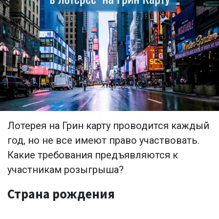
Лотерея на Грин карту проводится каждый
год, но не все имеют право участвовать.
Какие требования предъявляются к
участникам розыгрыша?
Страна рождения