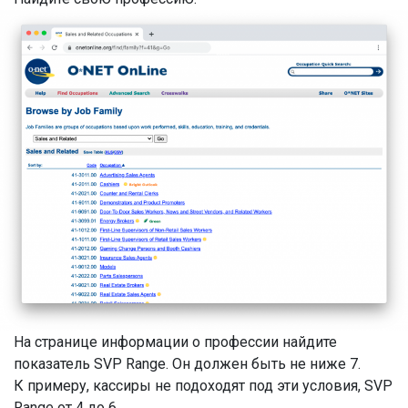
На странице информации о профессии найдите
показатель SVP Range. Он должен быть не ниже 7.
К примеру, кассиры не подоходят под эти условия, SVP
Range от 4 до 6.