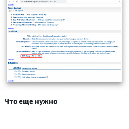
Что еще нужно