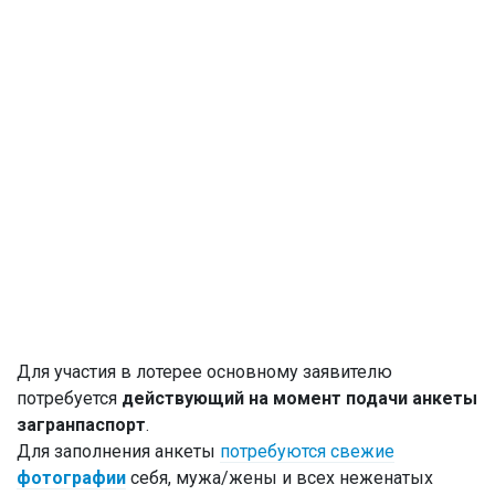
Для участия в лотерее основному заявителю
потребуется
действующий на момент подачи анкеты
загранпаспорт
.
Для заполнения анкеты
потребуются свежие
фотографии
себя, мужа/жены и всех неженатых