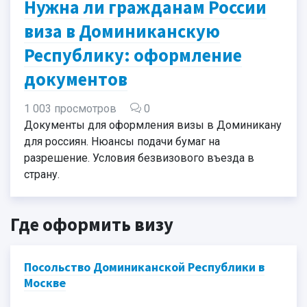
Нужна ли гражданам России
виза в Доминиканскую
Республику: оформление
документов
1 003 просмотров
0
Документы для оформления визы в Доминикану
для россиян. Нюансы подачи бумаг на
разрешение. Условия безвизового въезда в
страну.
Где оформить визу
Посольство Доминиканской Республики в
Москве