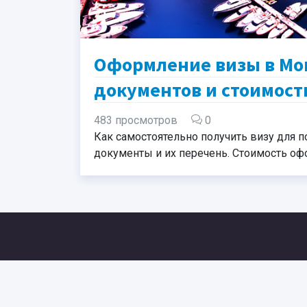
Оформление визы в Мо
документов и стоимост
483 просмотров
0
Как самостоятельно получить визу для п
документы и их перечень. Стоимость оф