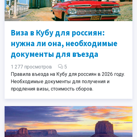
Виза в Кубу для россиян:
нужна ли она, необходимые
документы для въезда
1 277 просмотров
5
Правила въезда на Кубу для россиян в 2026 году.
Необходимые документы для получения и
продления визы, стоимость сборов.