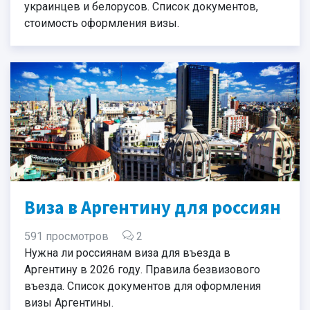
украинцев и белорусов. Список документов,
стоимость оформления визы.
Виза в Аргентину для россиян
591 просмотров
2
Нужна ли россиянам виза для въезда в
Аргентину в 2026 году. Правила безвизового
въезда. Список документов для оформления
визы Аргентины.