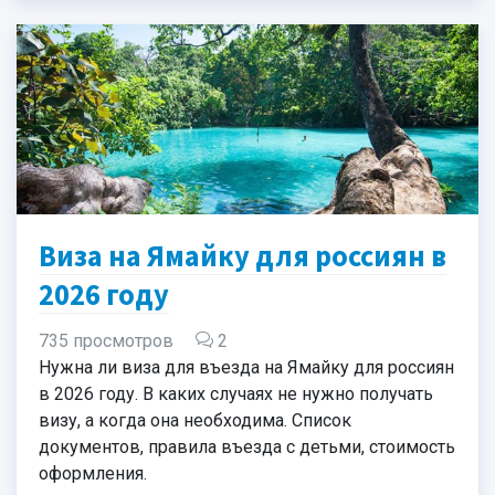
Виза на Ямайку для россиян в
2026 году
735 просмотров
2
Нужна ли виза для въезда на Ямайку для россиян
в 2026 году. В каких случаях не нужно получать
визу, а когда она необходима. Список
документов, правила въезда с детьми, стоимость
оформления.