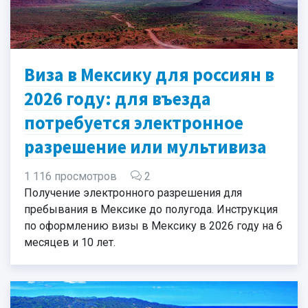
Виза в Мексику для россиян в
2026 году: для въезда
потребуется электронное
разрешение или мультивиза
1 116 просмотров
2
Получение электронного разрешения для
пребывания в Мексике до полугода. Инструкция
по оформлению визы в Мексику в 2026 году на 6
месяцев и 10 лет.