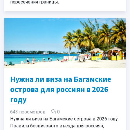
пересечения границы.
Нужна ли виза на Багамские
острова для россиян в 2026
году
643 просмотров
0
Нужна ли виза на Багамские острова в 2026 году.
Правила безвизового въезда для россиян,