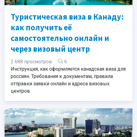
Туристическая виза в Канаду:
как получить её
самостоятельно онлайн и
через визовый центр
2 688 просмотров
6
Инструкция, как оформляется канадская виза для
россиян. Требования к документам, правила
отправки заявки онлайн и адреса визовых
центров.