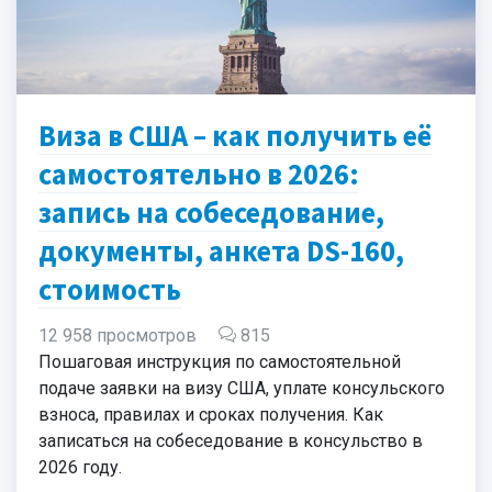
Виза в США – как получить её
самостоятельно в 2026:
запись на собеседование,
документы, анкета DS-160,
стоимость
12 958 просмотров
815
Пошаговая инструкция по самостоятельной
подаче заявки на визу США, уплате консульского
взноса, правилах и сроках получения. Как
записаться на собеседование в консульство в
2026 году.