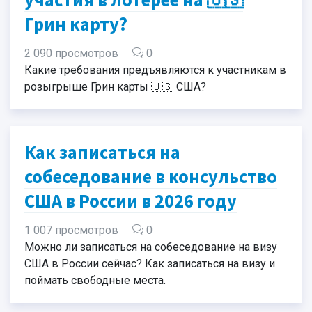
Грин карту?
2 090 просмотров
0
Какие требования предъявляются к участникам в
розыгрыше Грин карты 🇺🇸 США?
Как записаться на
собеседование в консульство
США в России в 2026 году
1 007 просмотров
0
Можно ли записаться на собеседование на визу
США в России сейчас? Как записаться на визу и
поймать свободные места.