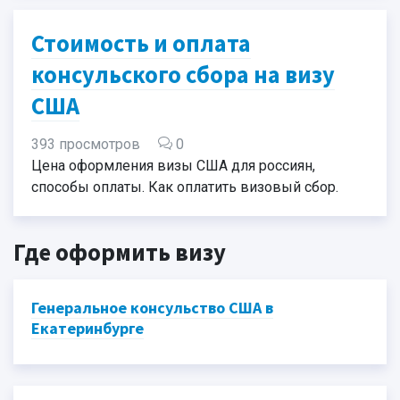
Стоимость и оплата
консульского сбора на визу
США
393 просмотров
0
Цена оформления визы США для россиян,
способы оплаты. Как оплатить визовый сбор.
Где оформить визу
Генеральное консульство США в
Екатеринбурге