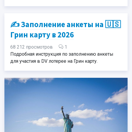
✍️ Заполнение анкеты на 🇺🇸
Грин карту в 2026
68 212 просмотров
1
Подробная инструкция по заполнению анкеты
для участия в DV лотерее на Грин карту.