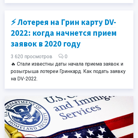
⚡ Лотерея на Грин карту DV-
2022: когда начнется прием
заявок в 2020 году
3 620 просмотров
0
🔥 Стали известны даты начала приема заявок и
розыгрыша лотереи Гринкард. Как подать заявку
на DV-2022.