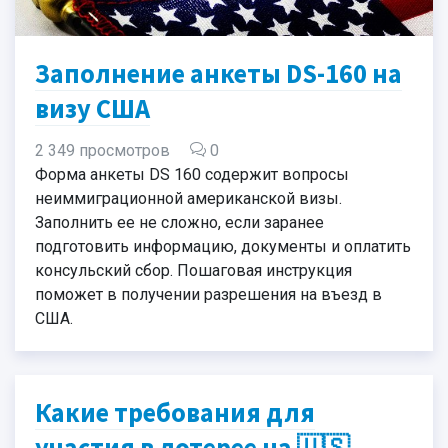
Заполнение анкеты DS-160 на
визу США
2 349 просмотров
0
Форма анкеты DS 160 содержит вопросы
неиммиграционной американской визы.
Заполнить ее не сложно, если заранее
подготовить информацию, документы и оплатить
консульский сбор. Пошаговая инструкция
поможет в получении разрешения на въезд в
США.
Какие требования для
участия в лотерее на 🇺🇸