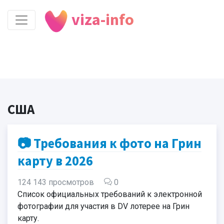
viza-info
США
📷 Требования к фото на Грин
карту в 2026
124 143 просмотров
0
Список официальных требований к электронной
фотографии для участия в DV лотерее на Грин
карту.